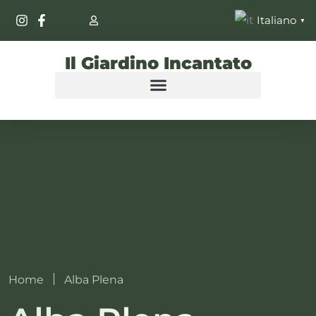
Italiano
▼
Il Giardino Incantato
Home
Alba Plena