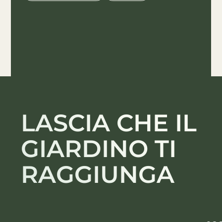
LASCIA CHE IL
GIARDINO TI
RAGGIUNGA