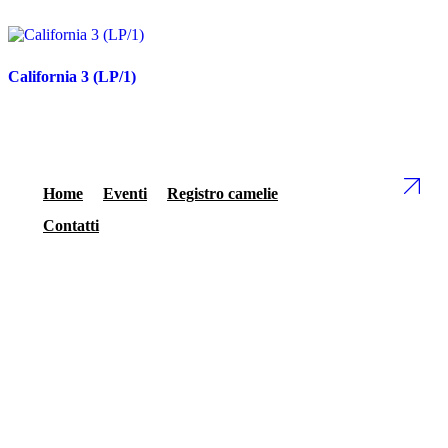
California 3 (LP/1)
Home
Eventi
Registro camelie
Contatti