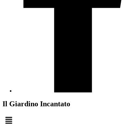
Il Giardino Incantato
Menu