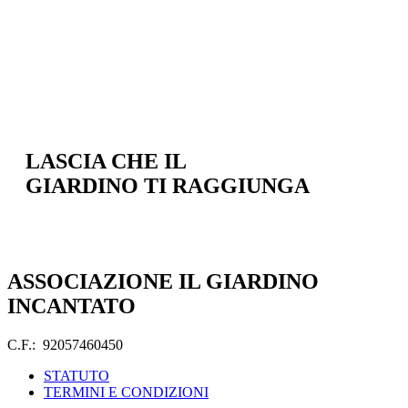
LASCIA CHE IL
GIARDINO TI RAGGIUNGA
ASSOCIAZIONE IL GIARDINO
INCANTATO
C.F.: 92057460450
STATUTO
TERMINI E CONDIZIONI