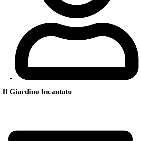
Il Giardino Incantato