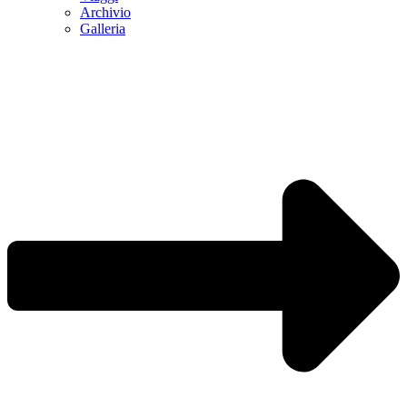
Archivio
Galleria