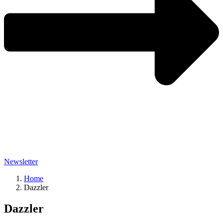
Newsletter
Home
Dazzler
Dazzler