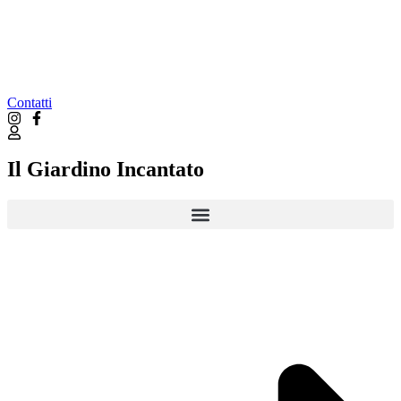
Contatti
Il Giardino Incantato