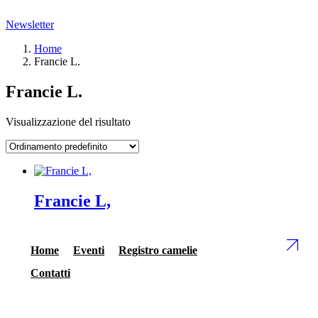
Newsletter
Home
Francie L.
Francie L.
Visualizzazione del risultato
Francie L,
Home
Eventi
Registro camelie
Contatti