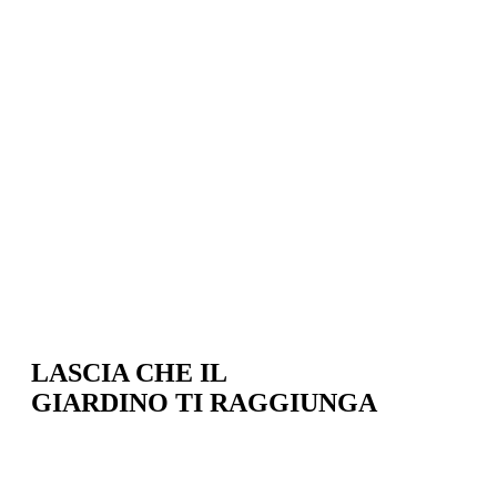
LASCIA CHE IL
GIARDINO TI RAGGIUNGA