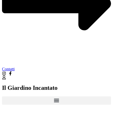
Contatti
Il Giardino Incantato