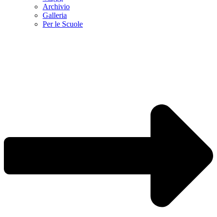
Archivio
Galleria
Per le Scuole