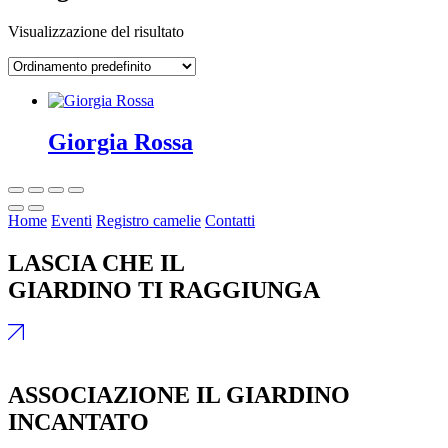
Visualizzazione del risultato
Giorgia Rossa
Home
Eventi
Registro camelie
Contatti
LASCIA CHE IL
GIARDINO TI RAGGIUNGA
ASSOCIAZIONE IL GIARDINO
INCANTATO