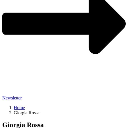
Newsletter
Home
Giorgia Rossa
Giorgia Rossa