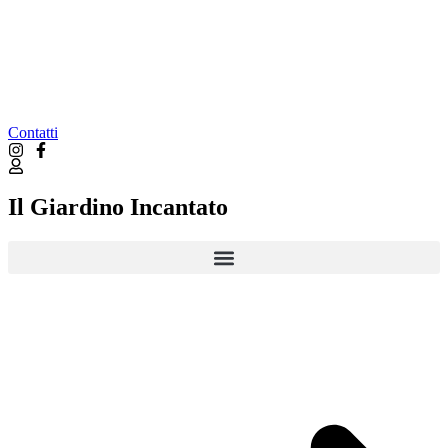
Contatti
Il Giardino Incantato