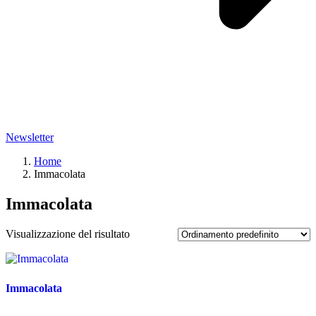
Newsletter
Home
Immacolata
Immacolata
Visualizzazione del risultato
Immacolata