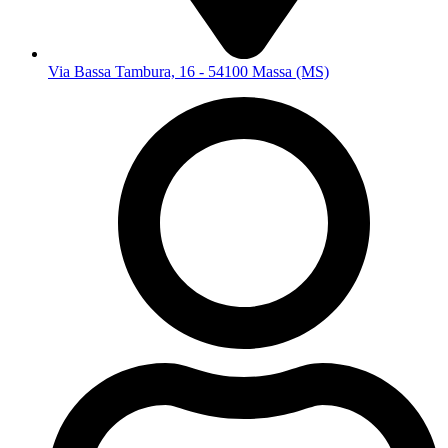
Via Bassa Tambura, 16 - 54100 Massa (MS)