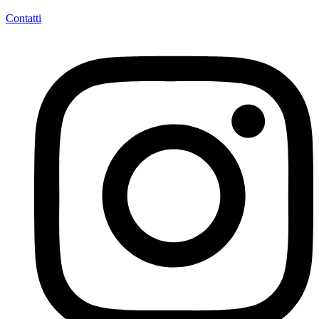
Contatti