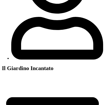
Il Giardino Incantato