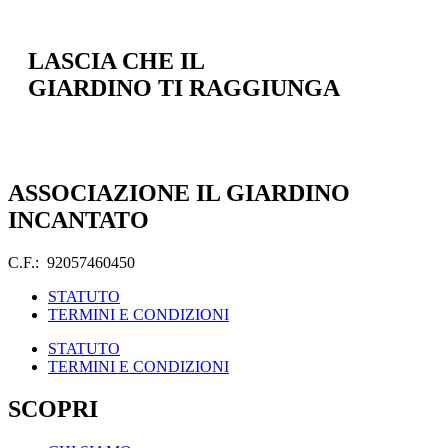
LASCIA CHE IL
GIARDINO TI RAGGIUNGA
ASSOCIAZIONE IL GIARDINO
INCANTATO
C.F.: 92057460450
STATUTO
TERMINI E CONDIZIONI
STATUTO
TERMINI E CONDIZIONI
SCOPRI