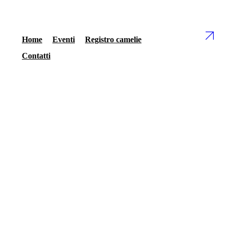
Home
Eventi
Registro camelie
Contatti