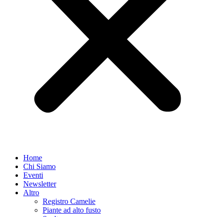
Home
Chi Siamo
Eventi
Newsletter
Altro
Registro Camelie
Piante ad alto fusto