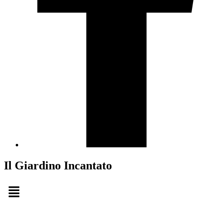
Il Giardino Incantato
Menu