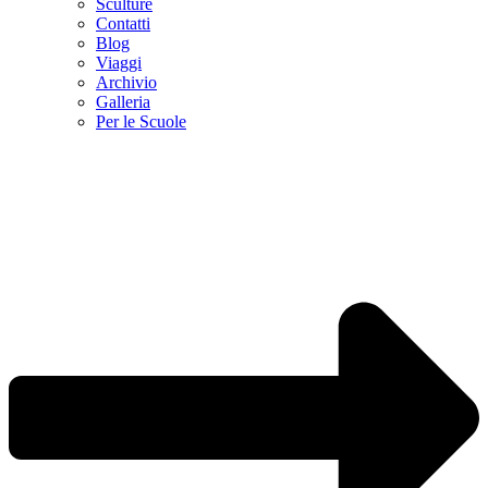
Sculture
Contatti
Blog
Viaggi
Archivio
Galleria
Per le Scuole