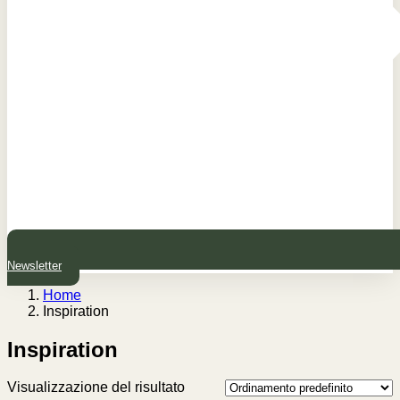
Newsletter
Home
Inspiration
Inspiration
Visualizzazione del risultato