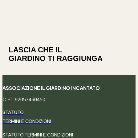
LASCIA CHE IL
GIARDINO TI RAGGIUNGA
ASSOCIAZIONE IL GIARDINO INCANTATO
C.F.: 92057460450
STATUTO
TERMINI E CONDIZIONI
STATUTO
TERMINI E CONDIZIONI