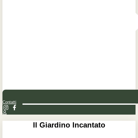
Contatti
Il Giardino Incantato