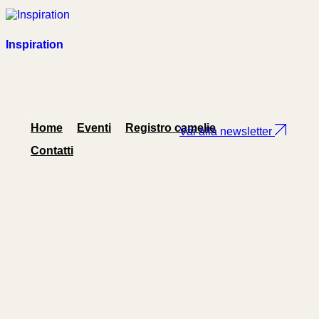
Inspiration
Home
Eventi
Registro camelie
Contatti