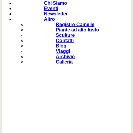
Chi Siamo
Eventi
Newsletter
Altro
Registro Camelie
Piante ad alto fusto
Sculture
Contatti
Blog
Viaggi
Archivio
Galleria