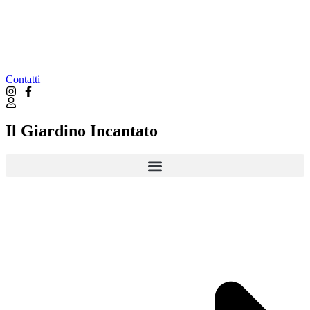
Contatti
Il Giardino Incantato