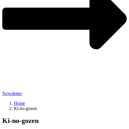
Newsletter
Home
Ki-no-gozen
Ki-no-gozen