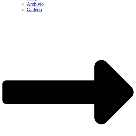
Archivio
Galleria