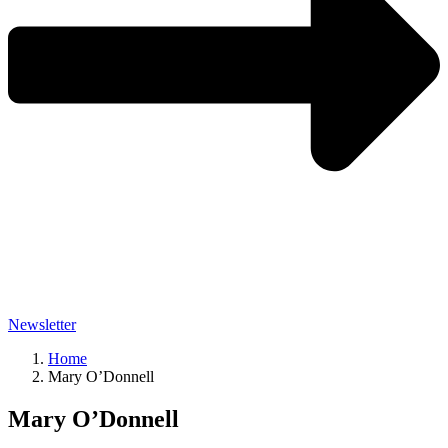
Newsletter
Home
Mary O’Donnell
Mary O’Donnell