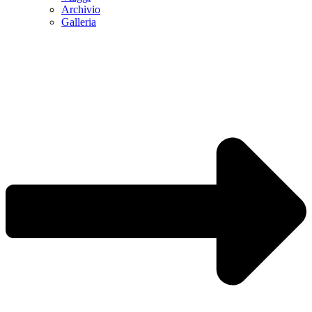
Archivio
Galleria