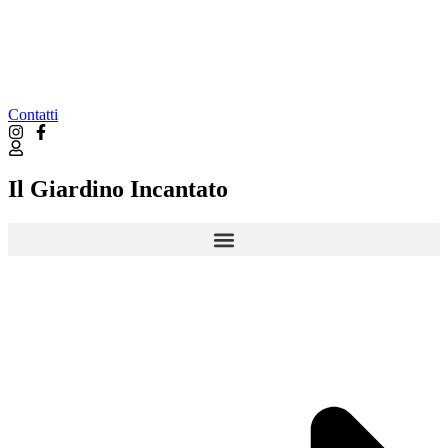
Contatti
Il Giardino Incantato