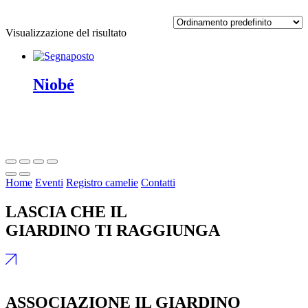
Visualizzazione del risultato
Niobé
Home
Eventi
Registro camelie
Contatti
LASCIA CHE IL
GIARDINO TI RAGGIUNGA
ASSOCIAZIONE IL GIARDINO