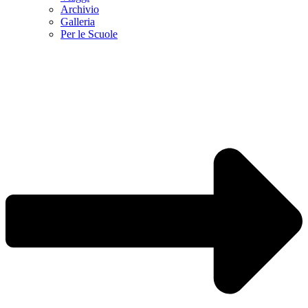
Archivio
Galleria
Per le Scuole