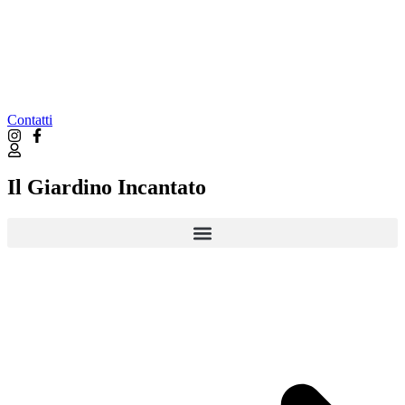
Contatti
Il Giardino Incantato