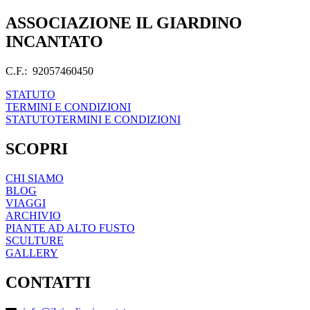
ASSOCIAZIONE IL GIARDINO
INCANTATO
C.F.: 92057460450
STATUTO
TERMINI E CONDIZIONI
STATUTO
TERMINI E CONDIZIONI
SCOPRI
CHI SIAMO
BLOG
VIAGGI
ARCHIVIO
PIANTE AD ALTO FUSTO
SCULTURE
GALLERY
CONTATTI