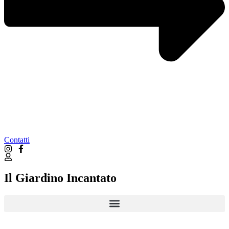
Contatti
Il Giardino Incantato