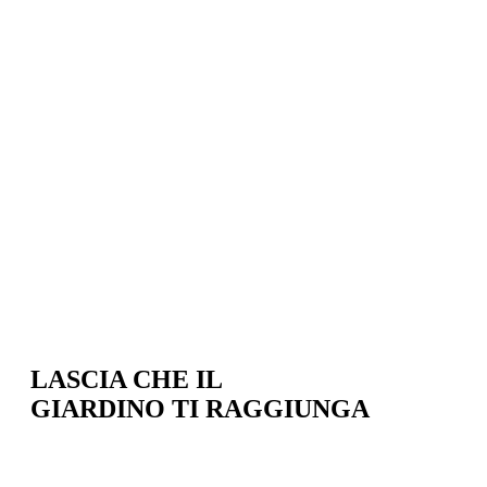
LASCIA CHE IL
GIARDINO TI RAGGIUNGA