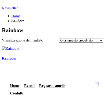
Newsletter
Home
Rainbow
Rainbow
Visualizzazione del risultato
Rainbow
Home
Eventi
Registro camelie
Contatti