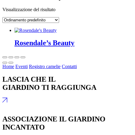
Visualizzazione del risultato
Rosendale’s Beauty
Home
Eventi
Registro camelie
Contatti
LASCIA CHE IL
GIARDINO TI RAGGIUNGA
ASSOCIAZIONE IL GIARDINO
INCANTATO