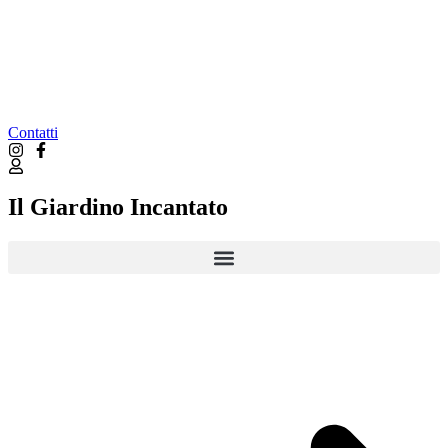
Contatti
Il Giardino Incantato