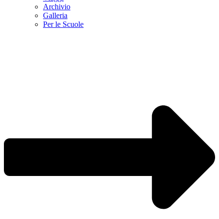
Archivio
Galleria
Per le Scuole