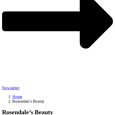
Newsletter
Home
Rosendale’s Beauty
Rosendale’s Beauty