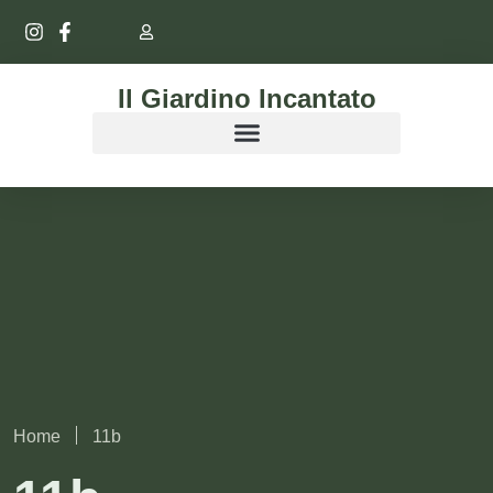
Il Giardino Incantato
Home
11b