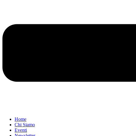
Home
Chi Siamo
Eventi
Newsletter