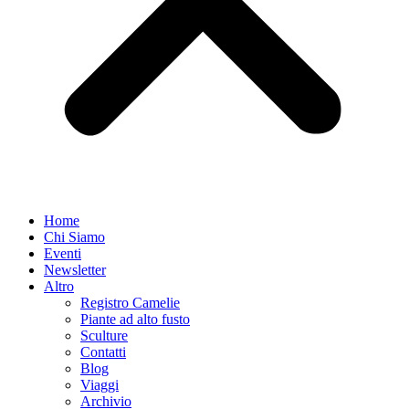
Home
Chi Siamo
Eventi
Newsletter
Altro
Registro Camelie
Piante ad alto fusto
Sculture
Contatti
Blog
Viaggi
Archivio