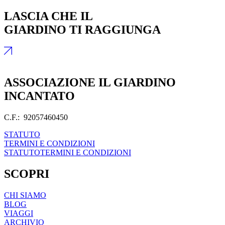
LASCIA CHE IL
GIARDINO TI RAGGIUNGA
ASSOCIAZIONE IL GIARDINO
INCANTATO
C.F.: 92057460450
STATUTO
TERMINI E CONDIZIONI
STATUTO
TERMINI E CONDIZIONI
SCOPRI
CHI SIAMO
BLOG
VIAGGI
ARCHIVIO