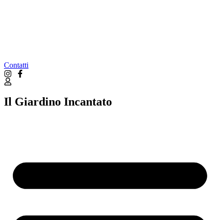
Contatti
Il Giardino Incantato