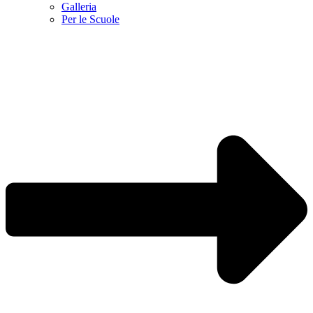
Galleria
Per le Scuole