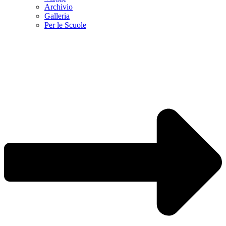
Archivio
Galleria
Per le Scuole