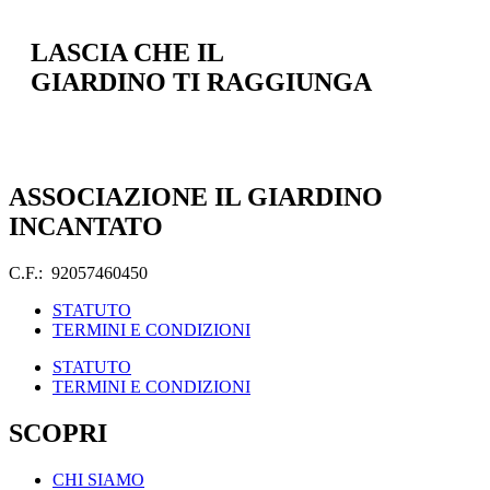
LASCIA CHE IL
GIARDINO TI RAGGIUNGA
ASSOCIAZIONE IL GIARDINO
INCANTATO
C.F.: 92057460450
STATUTO
TERMINI E CONDIZIONI
STATUTO
TERMINI E CONDIZIONI
SCOPRI
CHI SIAMO