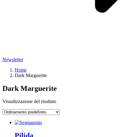
Newsletter
Home
Dark Marguerite
Dark Marguerite
Visualizzazione del risultato
Pilida