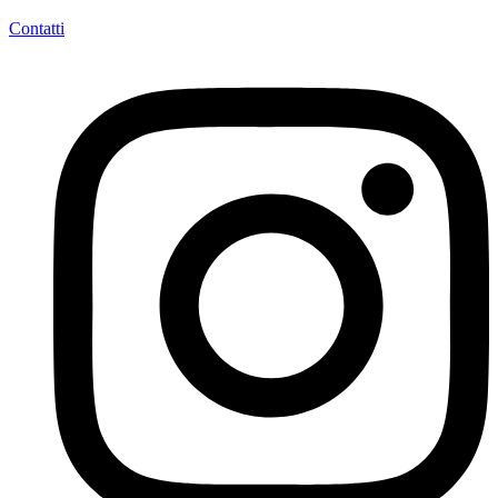
Contatti