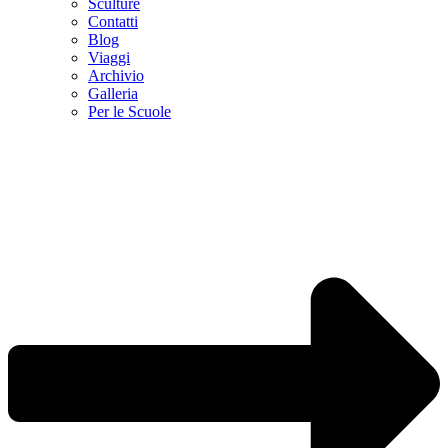
Sculture
Contatti
Blog
Viaggi
Archivio
Galleria
Per le Scuole