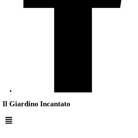
Il Giardino Incantato
Menu