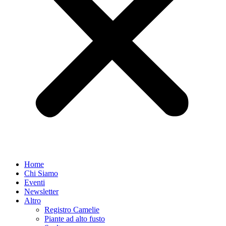
Home
Chi Siamo
Eventi
Newsletter
Altro
Registro Camelie
Piante ad alto fusto