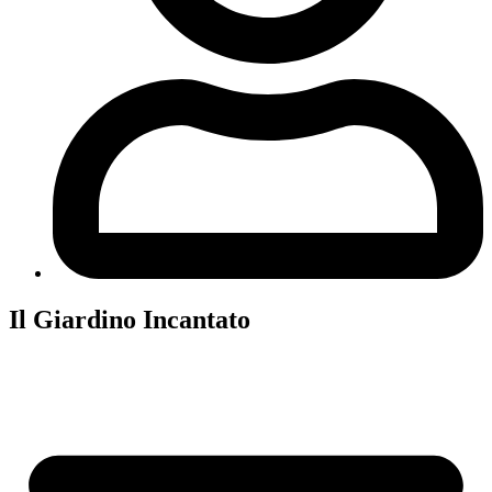
Il Giardino Incantato