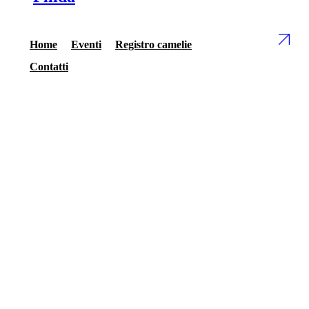
Home
Eventi
Registro camelie
Contatti