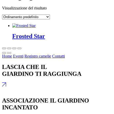
Visualizzazione del risultato
Frosted Star
Home
Eventi
Registro camelie
Contatti
LASCIA CHE IL
GIARDINO TI RAGGIUNGA
ASSOCIAZIONE IL GIARDINO
INCANTATO