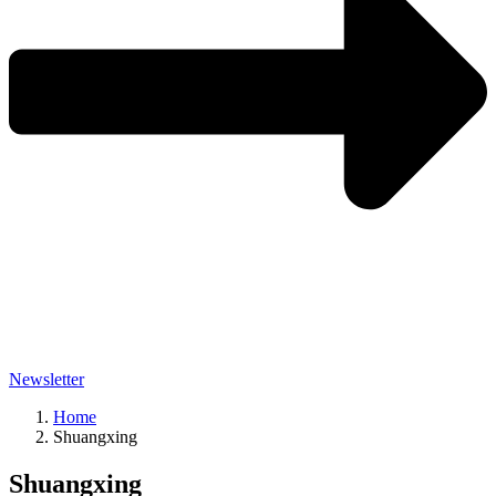
Newsletter
Home
Shuangxing
Shuangxing