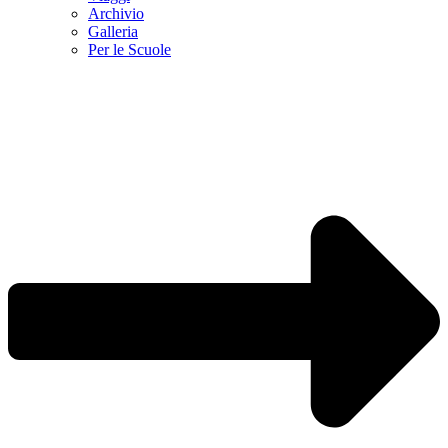
Archivio
Galleria
Per le Scuole