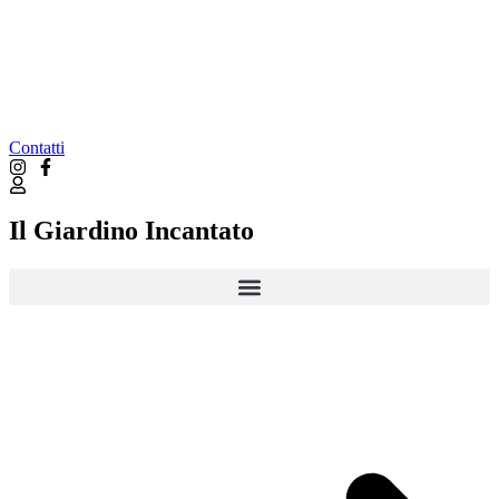
Contatti
Il Giardino Incantato