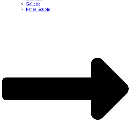
Galleria
Per le Scuole