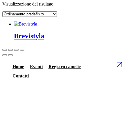
Visualizzazione del risultato
Brevistyla
Home
Eventi
Registro camelie
Contatti