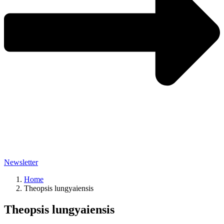
Newsletter
Home
Theopsis lungyaiensis
Theopsis lungyaiensis