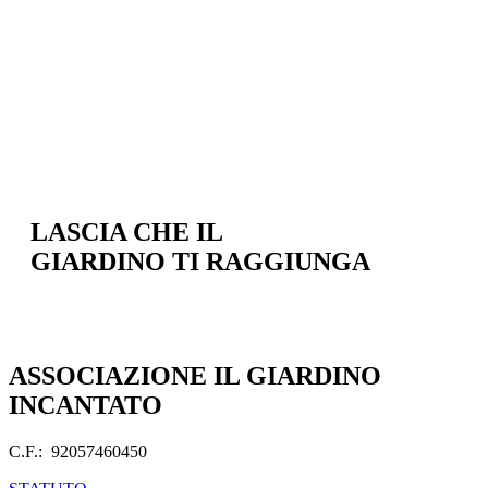
LASCIA CHE IL
GIARDINO TI RAGGIUNGA
ASSOCIAZIONE IL GIARDINO
INCANTATO
C.F.: 92057460450