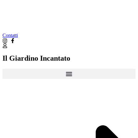
Contatti
Il Giardino Incantato