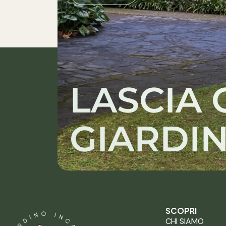
LASCIA 
GIARDIN
SCOPRI
CHI SIAMO