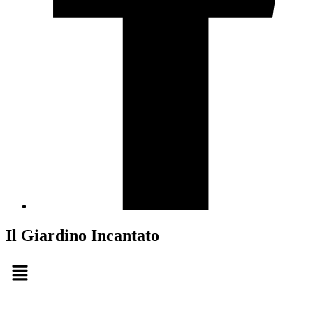
Il Giardino Incantato
Menu