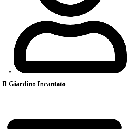
Il Giardino Incantato