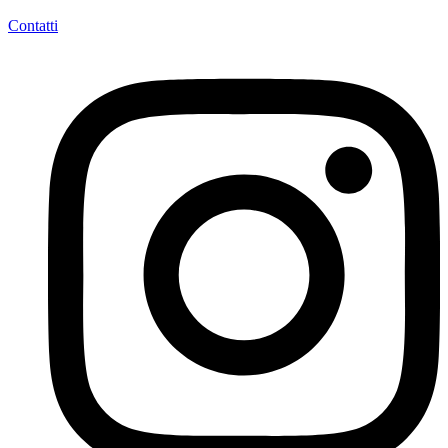
Contatti