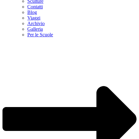
Sculture
Contatti
Blog
Viaggi
Archivio
Galleria
Per le Scuole