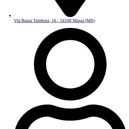
Via Bassa Tambura, 16 - 54100 Massa (MS)