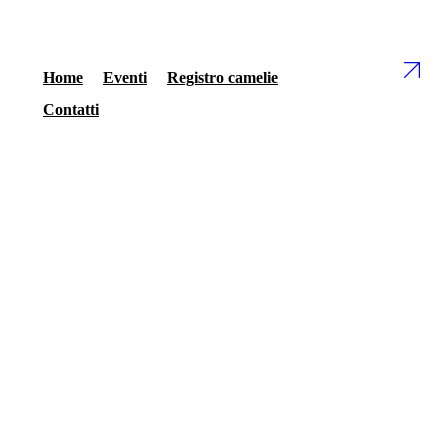
Home
Eventi
Registro camelie
Contatti