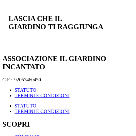
LASCIA CHE IL
GIARDINO TI RAGGIUNGA
ASSOCIAZIONE IL GIARDINO
INCANTATO
C.F.: 92057460450
STATUTO
TERMINI E CONDIZIONI
STATUTO
TERMINI E CONDIZIONI
SCOPRI