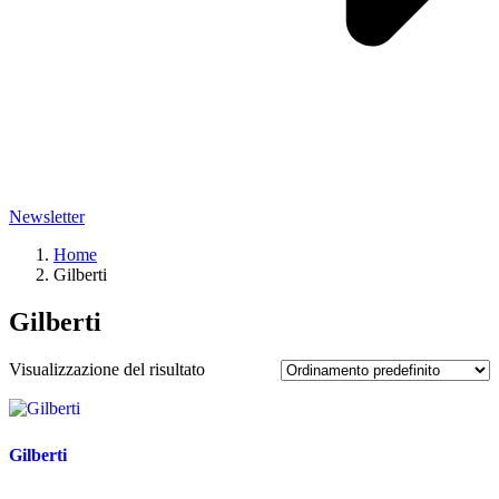
Newsletter
Home
Gilberti
Gilberti
Visualizzazione del risultato
Gilberti