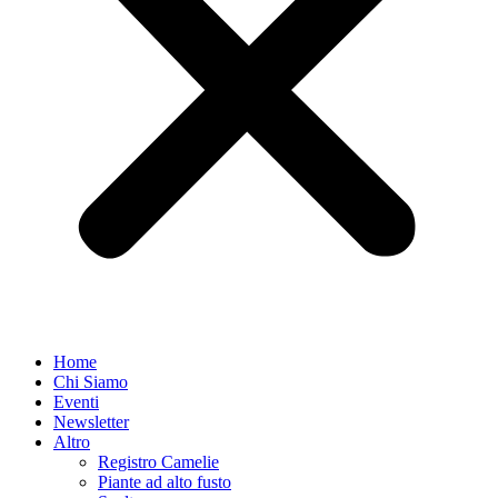
Home
Chi Siamo
Eventi
Newsletter
Altro
Registro Camelie
Piante ad alto fusto