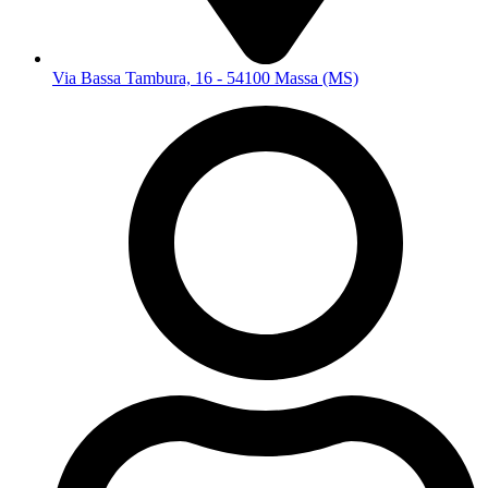
Via Bassa Tambura, 16 - 54100 Massa (MS)