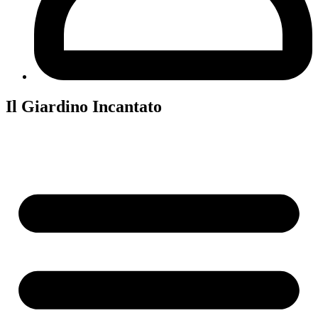
Il Giardino Incantato