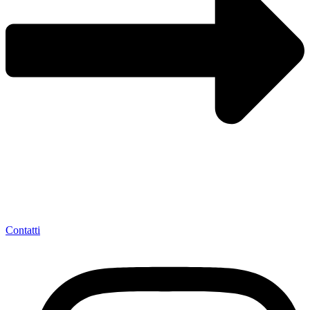
Contatti