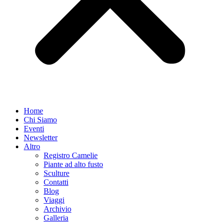
Home
Chi Siamo
Eventi
Newsletter
Altro
Registro Camelie
Piante ad alto fusto
Sculture
Contatti
Blog
Viaggi
Archivio
Galleria