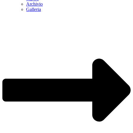
Archivio
Galleria