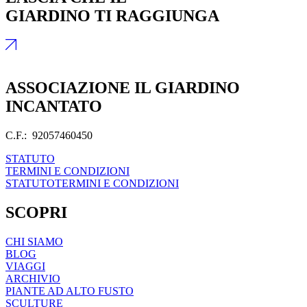
GIARDINO TI RAGGIUNGA
ASSOCIAZIONE IL GIARDINO
INCANTATO
C.F.: 92057460450
STATUTO
TERMINI E CONDIZIONI
STATUTO
TERMINI E CONDIZIONI
SCOPRI
CHI SIAMO
BLOG
VIAGGI
ARCHIVIO
PIANTE AD ALTO FUSTO
SCULTURE