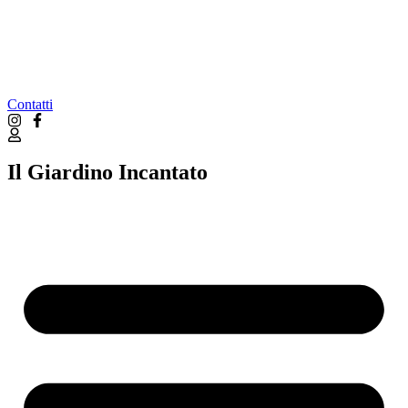
Contatti
Il Giardino Incantato