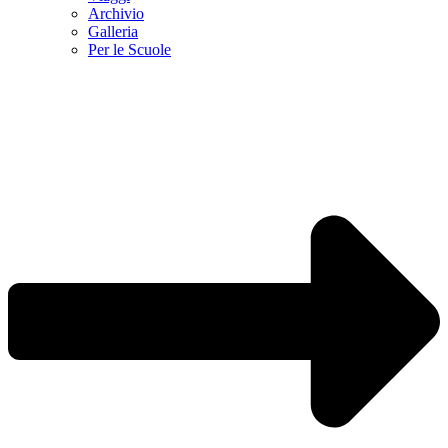
Archivio
Galleria
Per le Scuole