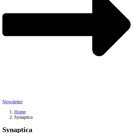
Newsletter
Home
Synaptica
Synaptica