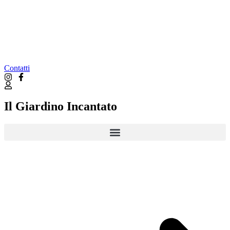
Contatti
Il Giardino Incantato