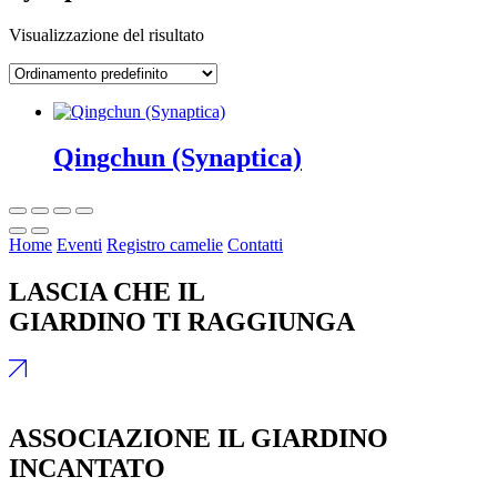
Visualizzazione del risultato
Qingchun (Synaptica)
Home
Eventi
Registro camelie
Contatti
LASCIA CHE IL
GIARDINO TI RAGGIUNGA
ASSOCIAZIONE IL GIARDINO
INCANTATO