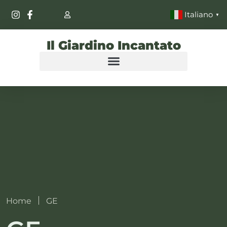
Italiano
▼
Il Giardino Incantato
Home
GE