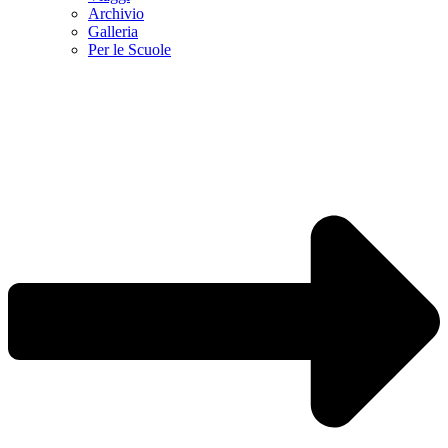
Archivio
Galleria
Per le Scuole