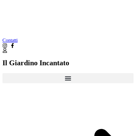
Contatti
Il Giardino Incantato