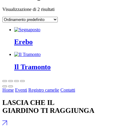
Visualizzazione di 2 risultati
Erebo
Il Tramonto
Home
Eventi
Registro camelie
Contatti
LASCIA CHE IL
GIARDINO TI RAGGIUNGA