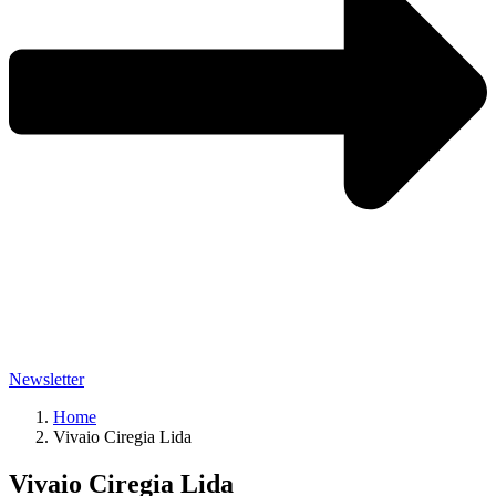
Newsletter
Home
Vivaio Ciregia Lida
Vivaio Ciregia Lida