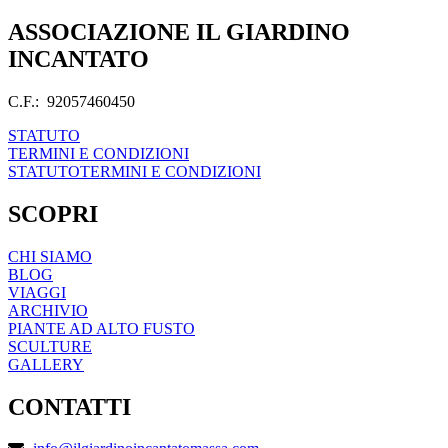
ASSOCIAZIONE IL GIARDINO
INCANTATO
C.F.: 92057460450
STATUTO
TERMINI E CONDIZIONI
STATUTO
TERMINI E CONDIZIONI
SCOPRI
CHI SIAMO
BLOG
VIAGGI
ARCHIVIO
PIANTE AD ALTO FUSTO
SCULTURE
GALLERY
CONTATTI