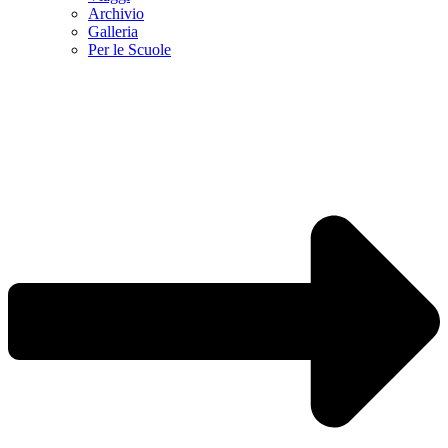
Archivio
Galleria
Per le Scuole