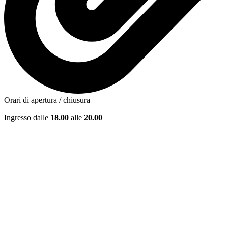
Orari di apertura / chiusura
Ingresso dalle
18.00
alle
20.00