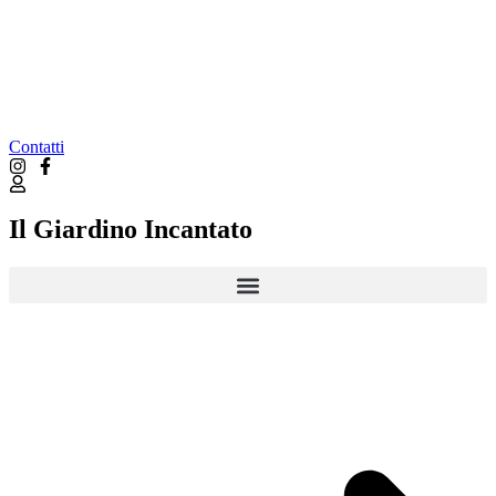
Contatti
Il Giardino Incantato