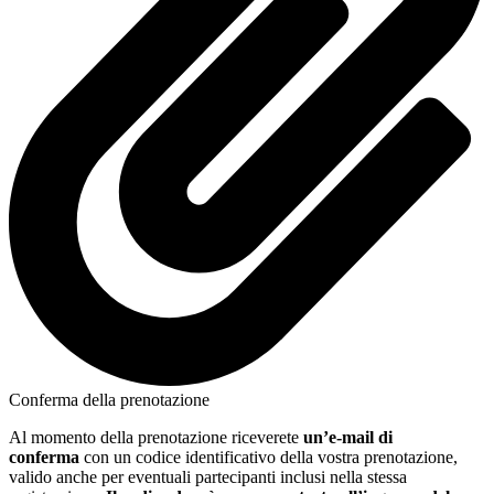
Conferma della prenotazione
Al momento della prenotazione riceverete
un’e-mail di
conferma
con un codice identificativo della vostra prenotazione,
valido anche per eventuali partecipanti inclusi nella stessa