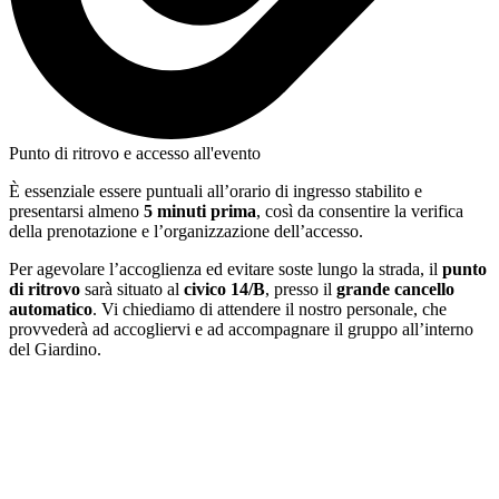
Punto di ritrovo e accesso all'evento
È essenziale essere puntuali all’orario di ingresso stabilito e
presentarsi almeno
5 minuti prima
, così da consentire la verifica
della prenotazione e l’organizzazione dell’accesso.
Per agevolare l’accoglienza ed evitare soste lungo la strada, il
punto
di ritrovo
sarà situato al
civico 14/B
, presso il
grande cancello
automatico
. Vi chiediamo di attendere il nostro personale, che
provvederà ad accogliervi e ad accompagnare il gruppo all’interno
del Giardino.