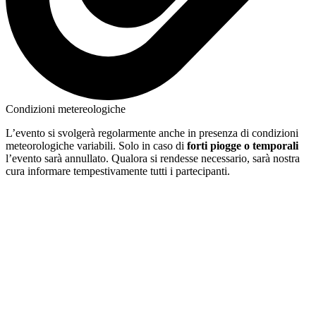
Condizioni metereologiche
L’evento si svolgerà regolarmente anche in presenza di condizioni
meteorologiche variabili. Solo in caso di
forti piogge o temporali
l’evento sarà annullato. Qualora si rendesse necessario, sarà nostra
cura informare tempestivamente tutti i partecipanti.