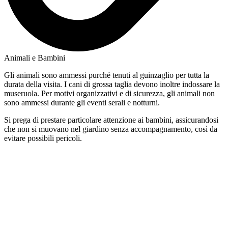
Animali e Bambini
Gli animali sono ammessi purché tenuti al guinzaglio per tutta la
durata della visita. I cani di grossa taglia devono inoltre indossare la
museruola. Per motivi organizzativi e di sicurezza, gli animali non
sono ammessi durante gli eventi serali e notturni.
Si prega di prestare particolare attenzione ai bambini, assicurandosi
che non si muovano nel giardino senza accompagnamento, così da
evitare possibili pericoli.