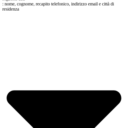
: nome, cognome, recapito telefonico, indirizzo email e città di
residenza