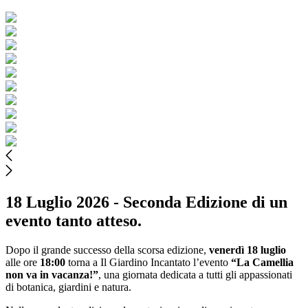
18 Luglio 2026 - Seconda Edizione di un
evento tanto atteso.
Dopo il grande successo della scorsa edizione,
venerdì 18 luglio
alle ore
18:00
torna a Il Giardino Incantato l’evento
“La Camellia
non va in vacanza!”
, una giornata dedicata a tutti gli appassionati
di botanica, giardini e natura.