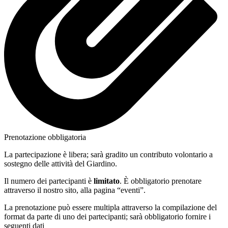
Prenotazione obbligatoria
La partecipazione è libera; sarà gradito un contributo volontario a
sostegno delle attività del Giardino.
Il numero dei partecipanti è
limitato
. È obbligatorio prenotare
attraverso il nostro sito, alla pagina “eventi”.
La prenotazione può essere multipla attraverso la compilazione del
format da parte di uno dei partecipanti; sarà obbligatorio fornire i
seguenti dati