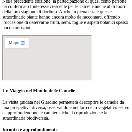
Nella precedente edizione, la partecipazione di quasi cento persone
ha confermato l’interesse crescente per le camelie anche al di fuori
della loro stagione di fioritura. Anche in piena estate queste
straordinarie piante hanno ancora molto da raccontare, offrendo
l’occasione di osservarne frutti, semi, foglie e aspetti botanici spesso
poco conosciuti.
Un Viaggio nel Mondo delle Camelie
La visita guidata nel Giardino permetterà di scoprire le camelie da
una prospettiva diversa, osservandole nel loro ciclo vegetativo estivo
e approfondendone le caratteristiche, la riproduzione e la
straordinaria biodiversità.
Incontri e approfondimenti