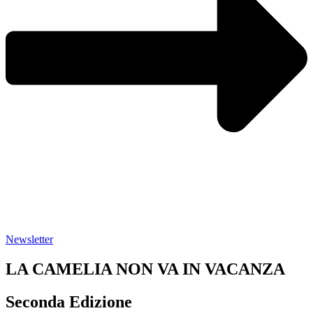
Newsletter
LA
CAMELIA NON
VA IN
VACANZA
Seconda Edizione