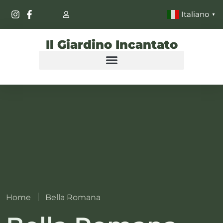
Italiano
▼
Il Giardino Incantato
Home
Bella Romana