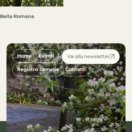
Bella Romana
Home
Eventi
Registro camelie
Contatti