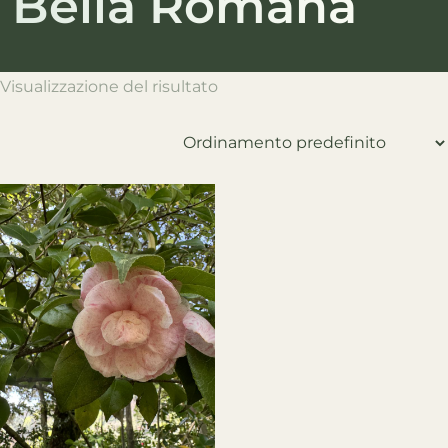
Bella Romana
Visualizzazione del risultato