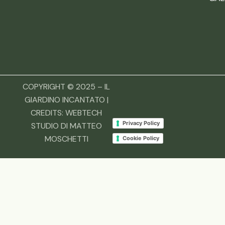
COPYRIGHT © 2025 – IL
GIARDINO INCANTATO |
CREDITS:
WEBTECH
Privacy Policy
STUDIO DI MATTEO
MOSCHETTI
Cookie Policy