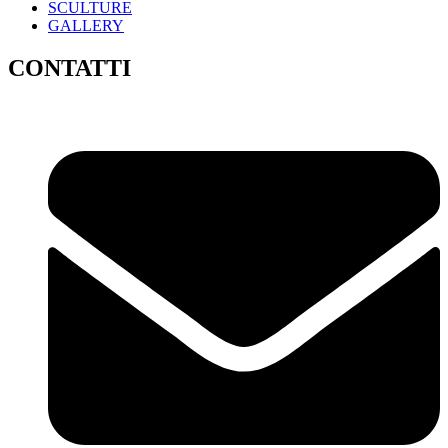
SCULTURE
GALLERY
CONTATTI