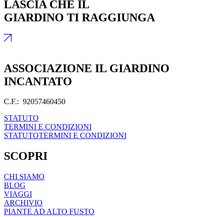
LASCIA CHE IL
GIARDINO TI RAGGIUNGA
ASSOCIAZIONE IL GIARDINO
INCANTATO
C.F.: 92057460450
STATUTO
TERMINI E CONDIZIONI
STATUTO
TERMINI E CONDIZIONI
SCOPRI
CHI SIAMO
BLOG
VIAGGI
ARCHIVIO
PIANTE AD ALTO FUSTO