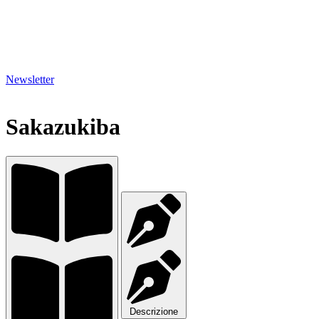
Newsletter
Sakazukiba
Descrizione