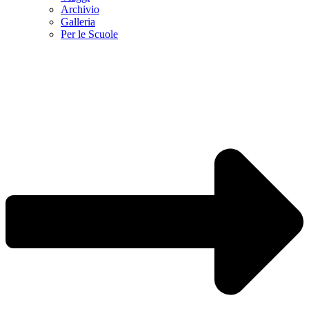
Archivio
Galleria
Per le Scuole