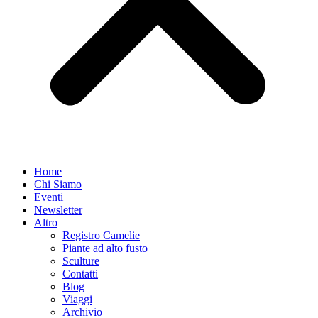
Home
Chi Siamo
Eventi
Newsletter
Altro
Registro Camelie
Piante ad alto fusto
Sculture
Contatti
Blog
Viaggi
Archivio