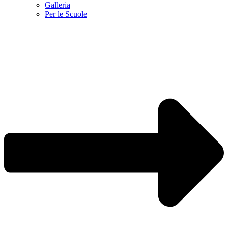
Galleria
Per le Scuole