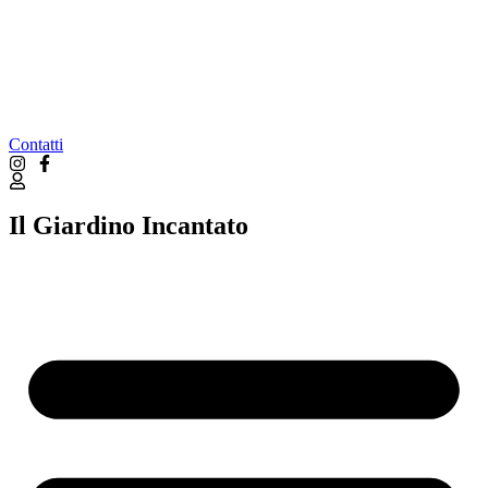
Contatti
Il Giardino Incantato