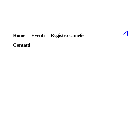
Home
Eventi
Registro camelie
Contatti