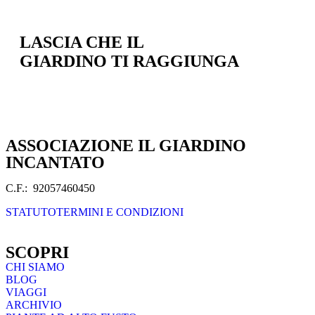
LASCIA CHE IL
GIARDINO TI RAGGIUNGA
ASSOCIAZIONE IL GIARDINO
INCANTATO
C.F.: 92057460450
STATUTO
TERMINI E CONDIZIONI
SCOPRI
CHI SIAMO
BLOG
VIAGGI
ARCHIVIO