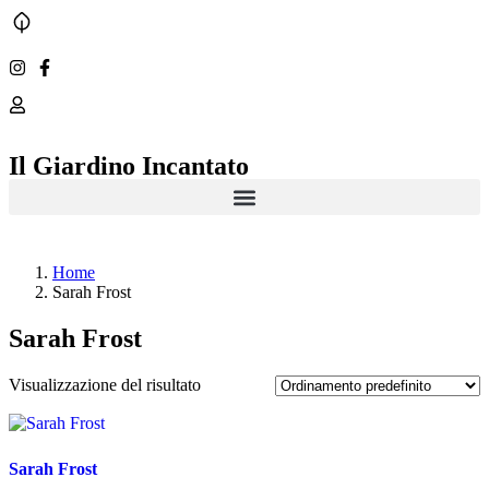
Il Giardino Incantato
Home
Sarah Frost
Sarah Frost
Visualizzazione del risultato
Sarah Frost