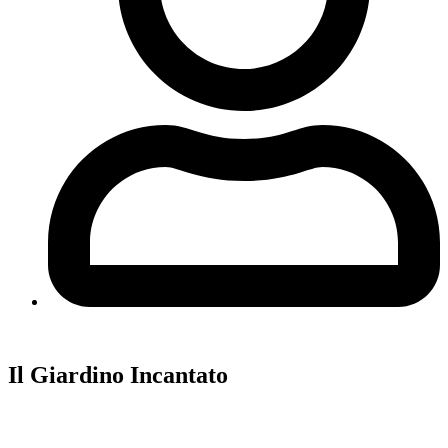
Il Giardino Incantato