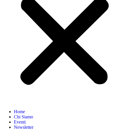
Home
Chi Siamo
Eventi
Newsletter