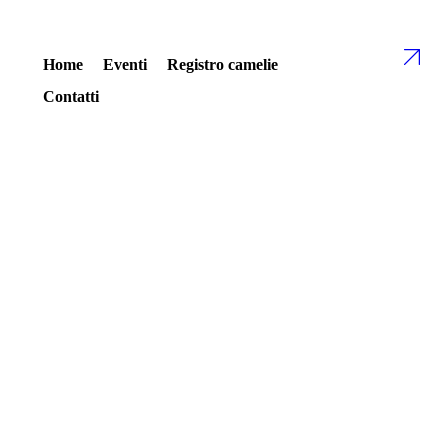
Home
Eventi
Registro camelie
Contatti