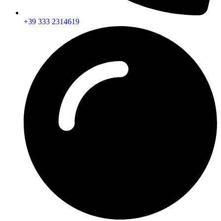
+39 333 2314619