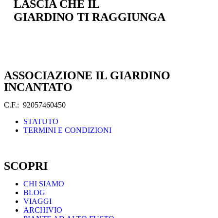
LASCIA CHE IL
GIARDINO TI RAGGIUNGA
ASSOCIAZIONE IL GIARDINO
INCANTATO
C.F.: 92057460450
STATUTO
TERMINI E CONDIZIONI
SCOPRI
CHI SIAMO
BLOG
VIAGGI
ARCHIVIO