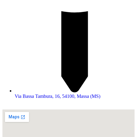
Via Bassa Tambura, 16, 54100, Massa (MS)