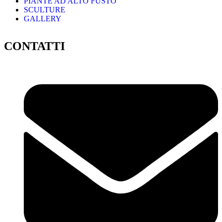
PIANTE AD ALTO FUSTO
SCULTURE
GALLERY
CONTATTI