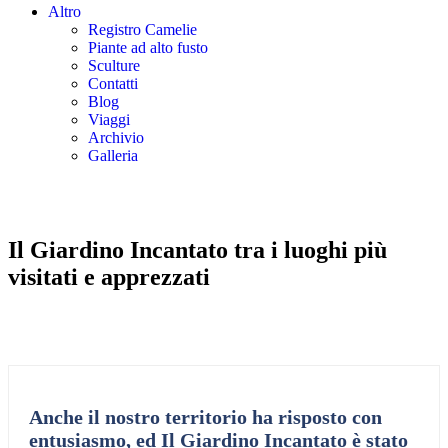
Altro
Registro Camelie
Piante ad alto fusto
Sculture
Contatti
Blog
Viaggi
Archivio
Galleria
Il Giardino Incantato
tra i luoghi più
visitati
e apprezzati
Anche il nostro territorio ha risposto con
entusiasmo, ed Il Giardino Incantato è stato