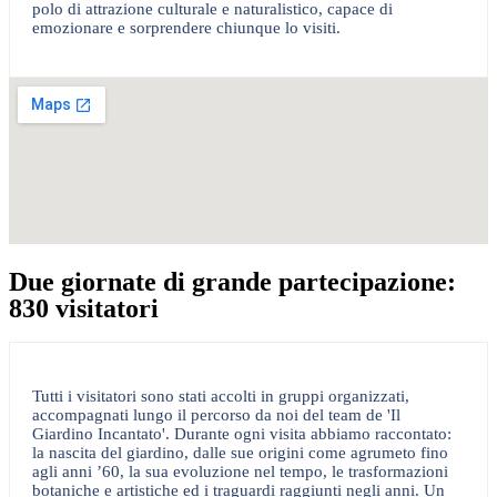
polo di attrazione culturale e naturalistico, capace di
emozionare e sorprendere chiunque lo visiti.
Due giornate di grande partecipazione:
830 visitatori
Tutti i visitatori sono stati accolti in gruppi organizzati,
accompagnati lungo il percorso da noi del team de 'Il
Giardino Incantato'. Durante ogni visita abbiamo raccontato:
la nascita del giardino, dalle sue origini come agrumeto fino
agli anni ’60, la sua evoluzione nel tempo, le trasformazioni
botaniche e artistiche ed i traguardi raggiunti negli anni. Un