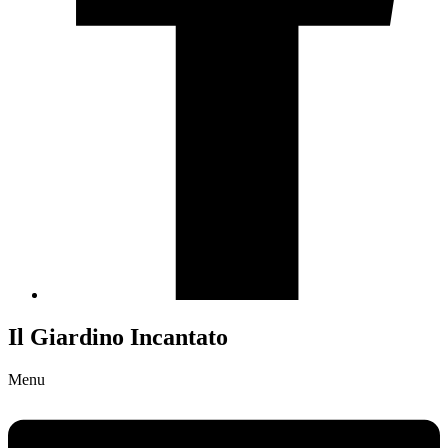
Il Giardino Incantato
Menu