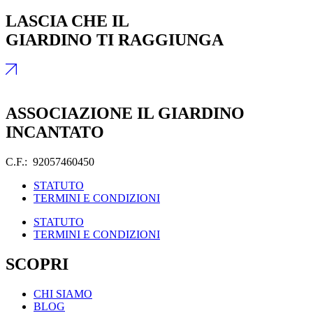
LASCIA CHE IL
GIARDINO TI RAGGIUNGA
ASSOCIAZIONE IL GIARDINO
INCANTATO
C.F.: 92057460450
STATUTO
TERMINI E CONDIZIONI
STATUTO
TERMINI E CONDIZIONI
SCOPRI
CHI SIAMO
BLOG