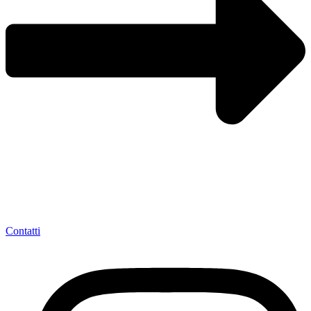
Contatti