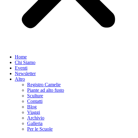
Home
Chi Siamo
Eventi
Newsletter
Altro
Registro Camelie
Piante ad alto fusto
Sculture
Contatti
Blog
Viaggi
Archivio
Galleria
Per le Scuole