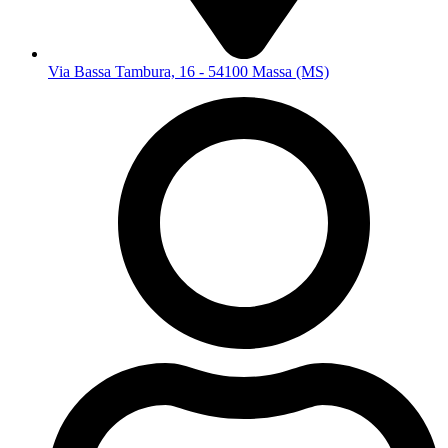
Via Bassa Tambura, 16 - 54100 Massa (MS)