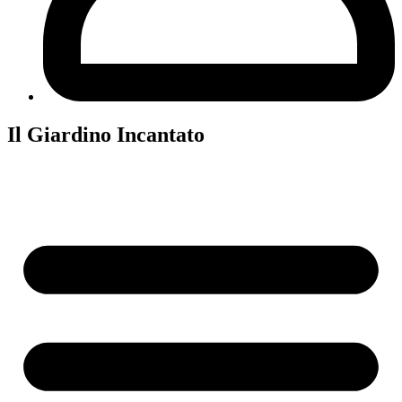
Il Giardino Incantato