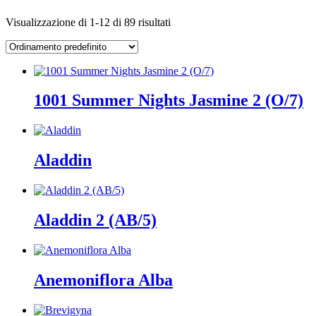
Visualizzazione di 1-12 di 89 risultati
1001 Summer Nights Jasmine 2 (O/7)
Aladdin
Aladdin 2 (AB/5)
Anemoniflora Alba