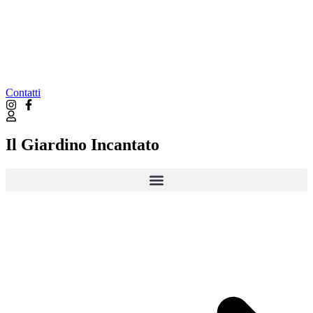
Contatti
Il Giardino Incantato