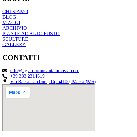
CHI SIAMO
BLOG
VIAGGI
ARCHIVIO
PIANTE AD ALTO FUSTO
SCULTURE
GALLERY
CONTATTI
info@ilgiardinoincantatomassa.com
+39 333 2314619
Via Bassa Tambura, 16, 54100, Massa (MS)