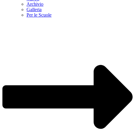
Archivio
Galleria
Per le Scuole