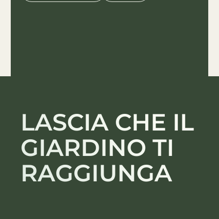
LASCIA CHE IL
GIARDINO TI
RAGGIUNGA