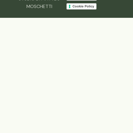
MOSCHETTI
Cookie Policy