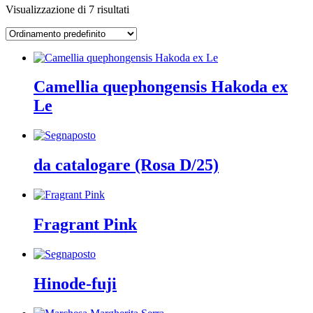
Visualizzazione di 7 risultati
Camellia quephongensis Hakoda ex
Le
da catalogare (Rosa D/25)
Fragrant Pink
Hinode-fuji