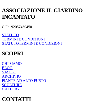
ASSOCIAZIONE IL GIARDINO
INCANTATO
C.F.: 92057460450
STATUTO
TERMINI E CONDIZIONI
STATUTO
TERMINI E CONDIZIONI
SCOPRI
CHI SIAMO
BLOG
VIAGGI
ARCHIVIO
PIANTE AD ALTO FUSTO
SCULTURE
GALLERY
CONTATTI