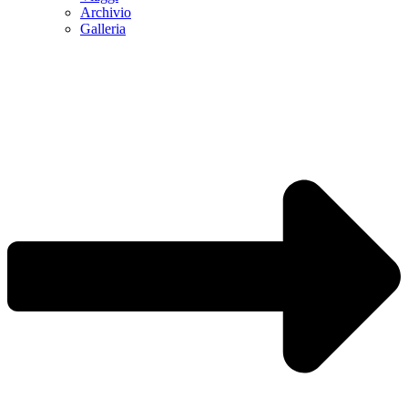
Archivio
Galleria