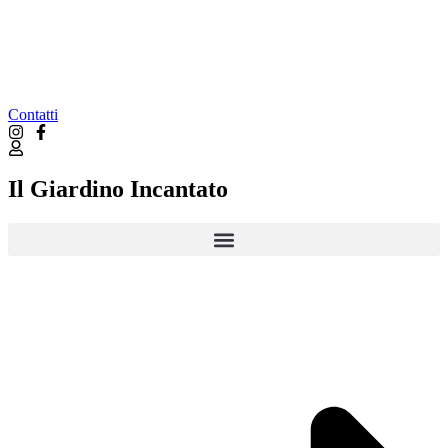
Contatti
Il Giardino Incantato