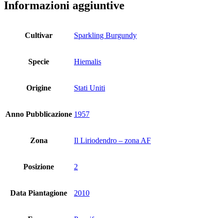
Informazioni aggiuntive
Cultivar
Sparkling Burgundy
Specie
Hiemalis
Origine
Stati Uniti
Anno Pubblicazione
1957
Zona
Il Liriodendro – zona AF
Posizione
2
Data Piantagione
2010