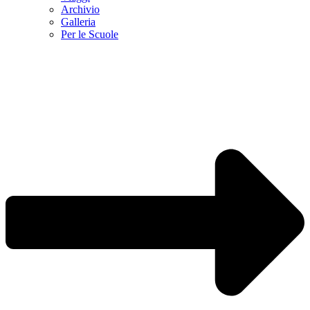
Archivio
Galleria
Per le Scuole