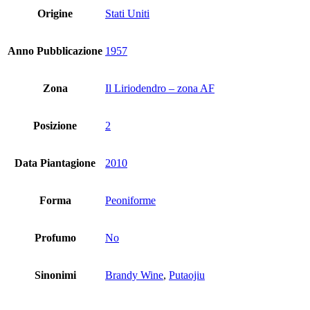
Origine
Stati Uniti
Anno Pubblicazione
1957
Zona
Il Liriodendro – zona AF
Posizione
2
Data Piantagione
2010
Forma
Peoniforme
Profumo
No
Sinonimi
Brandy Wine
,
Putaojiu