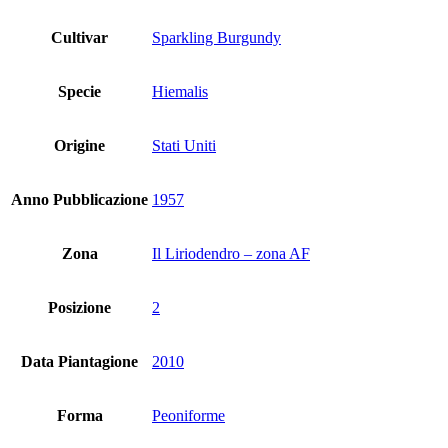
Cultivar
Sparkling Burgundy
Specie
Hiemalis
Origine
Stati Uniti
Anno Pubblicazione
1957
Zona
Il Liriodendro – zona AF
Posizione
2
Data Piantagione
2010
Forma
Peoniforme