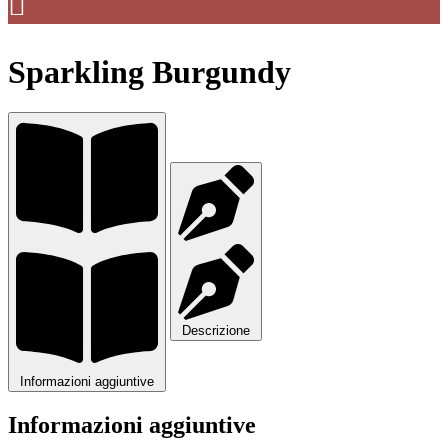
Sparkling Burgundy
Descrizione
Informazioni aggiuntive
Informazioni aggiuntive