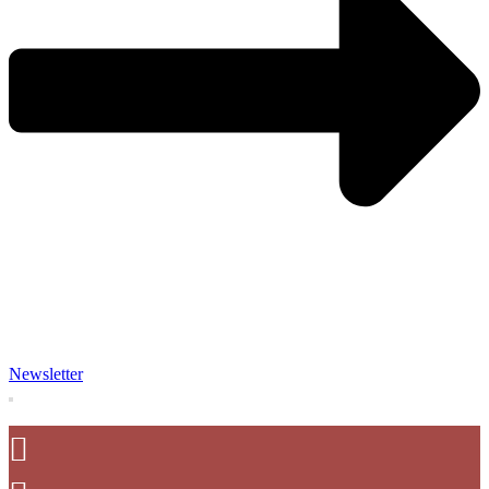
Newsletter