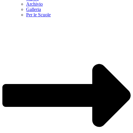
Archivio
Galleria
Per le Scuole