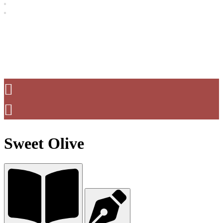
Sweet Olive