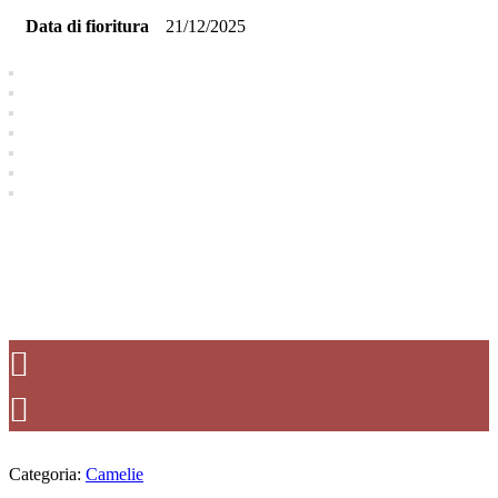
Data di fioritura
21/12/2025
Categoria:
Camelie