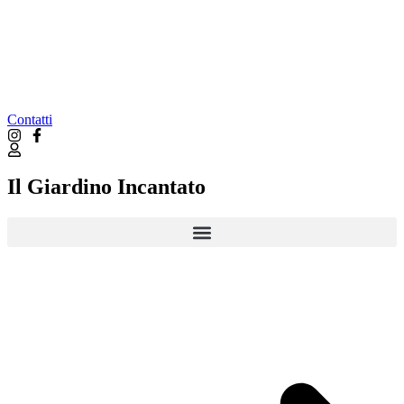
Contatti
Il Giardino Incantato