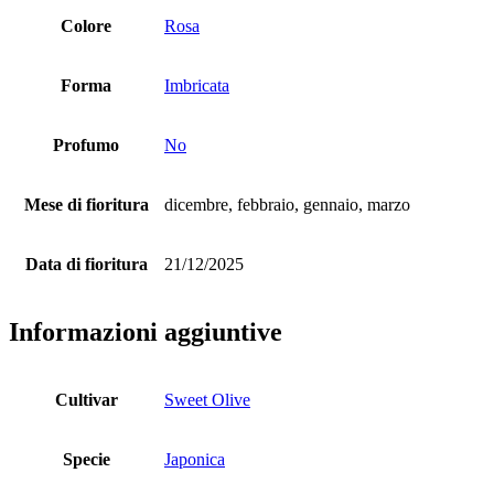
Colore
Rosa
Forma
Imbricata
Profumo
No
Mese di fioritura
dicembre, febbraio, gennaio, marzo
Data di fioritura
21/12/2025
Informazioni aggiuntive
Cultivar
Sweet Olive
Specie
Japonica