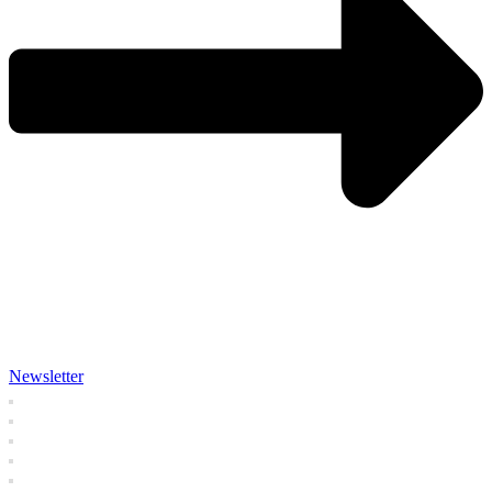
Newsletter