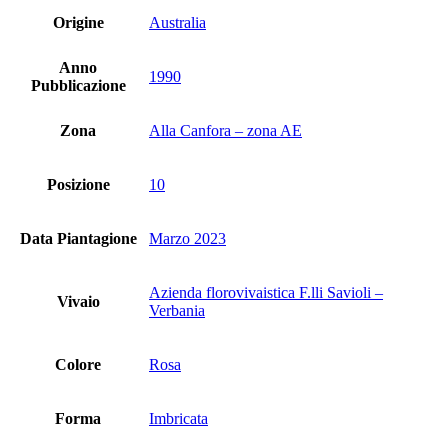
Origine
Australia
Anno
1990
Pubblicazione
Zona
Alla Canfora – zona AE
Posizione
10
Data Piantagione
Marzo 2023
Azienda florovivaistica F.lli Savioli –
Vivaio
Verbania
Colore
Rosa
Forma
Imbricata