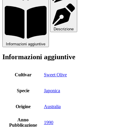
Descrizione
Informazioni aggiuntive
Informazioni aggiuntive
Cultivar
Sweet Olive
Specie
Japonica
Origine
Australia
Anno
1990
Pubblicazione