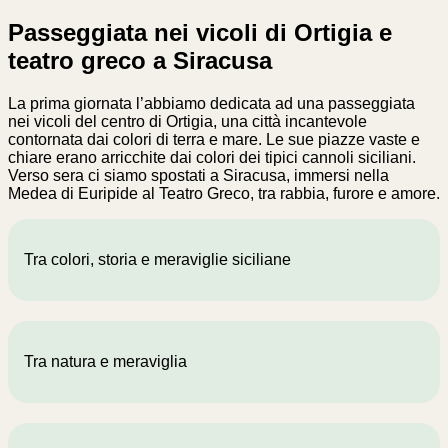
Passeggiata nei vicoli di Ortigia e
teatro greco a Siracusa
La prima giornata l’abbiamo dedicata ad una passeggiata
nei vicoli del centro di Ortigia, una città incantevole
contornata dai colori di terra e mare. Le sue piazze vaste e
chiare erano arricchite dai colori dei tipici cannoli siciliani.
Verso sera ci siamo spostati a Siracusa, immersi nella
Medea di Euripide al Teatro Greco, tra rabbia, furore e amore.
Tra colori, storia e meraviglie siciliane
Tra natura e meraviglia