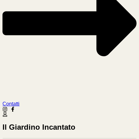
Contatti
Il Giardino Incantato