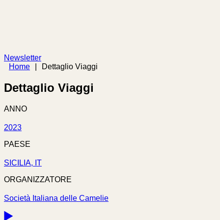
Newsletter
Home
|
Dettaglio Viaggi
Dettaglio Viaggi
ANNO
2023
PAESE
SICILIA, IT
ORGANIZZATORE
Società Italiana delle Camelie