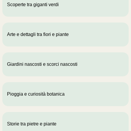
Scoperte tra giganti verdi
Arte e dettagli tra fiori e piante
Giardini nascosti e scorci nascosti
Pioggia e curiosità botanica
Storie tra pietre e piante