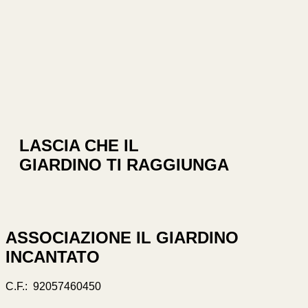
LASCIA CHE IL
GIARDINO TI RAGGIUNGA
ASSOCIAZIONE IL GIARDINO
INCANTATO
C.F.: 92057460450