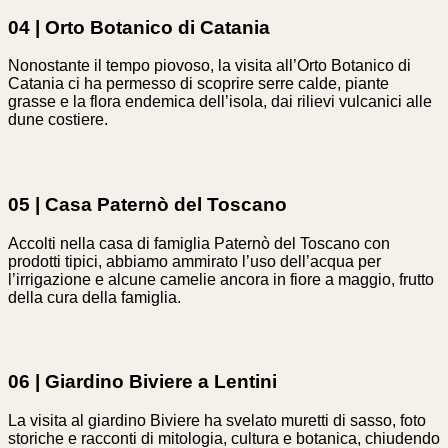
04 | Orto Botanico di Catania
Nonostante il tempo piovoso, la visita all’Orto Botanico di
Catania ci ha permesso di scoprire serre calde, piante
grasse e la flora endemica dell’isola, dai rilievi vulcanici alle
dune costiere.
05 | Casa Paternò del Toscano
Accolti nella casa di famiglia Paternò del Toscano con
prodotti tipici, abbiamo ammirato l’uso dell’acqua per
l’irrigazione e alcune camelie ancora in fiore a maggio, frutto
della cura della famiglia.
06 | Giardino Biviere a Lentini
La visita al giardino Biviere ha svelato muretti di sasso, foto
storiche e racconti di mitologia, cultura e botanica, chiudendo