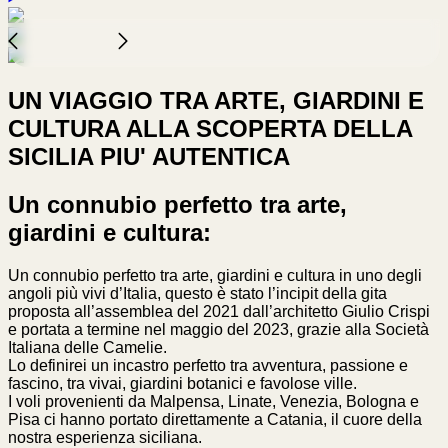
UN VIAGGIO TRA ARTE,
GIARDINI E
CULTURA
ALLA SCOPERTA DELLA
SICILIA
PIU' AUTENTICA
Un connubio perfetto tra arte,
giardini e cultura:
Un connubio perfetto tra arte, giardini e cultura in uno degli
angoli più vivi d’Italia, questo è stato l’incipit della gita
proposta all’assemblea del 2021 dall’architetto Giulio Crispi
e portata a termine nel maggio del 2023, grazie alla Società
Italiana delle Camelie.
Lo definirei un incastro perfetto tra avventura, passione e
fascino, tra vivai, giardini botanici e favolose ville.
I voli provenienti da Malpensa, Linate, Venezia, Bologna e
Pisa ci hanno portato direttamente a Catania, il cuore della
nostra esperienza siciliana.