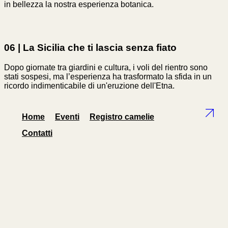
in bellezza la nostra esperienza botanica.
06 | La Sicilia che ti lascia senza fiato
Dopo giornate tra giardini e cultura, i voli del rientro sono
stati sospesi, ma l’esperienza ha trasformato la sfida in un
ricordo indimenticabile di un'eruzione dell'Etna.
Home
Eventi
Registro camelie
Contatti