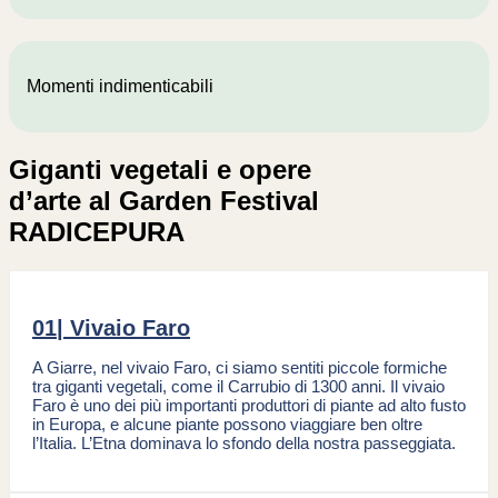
Momenti indimenticabili
Giganti vegetali e opere
d’arte al Garden Festival
RADICEPURA
01| Vivaio Faro
A Giarre, nel vivaio Faro, ci siamo sentiti piccole formiche
tra giganti vegetali, come il Carrubio di 1300 anni. Il vivaio
Faro è uno dei più importanti produttori di piante ad alto fusto
in Europa, e alcune piante possono viaggiare ben oltre
l’Italia. L’Etna dominava lo sfondo della nostra passeggiata.