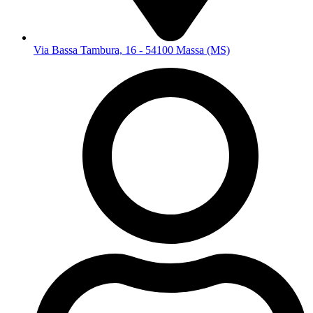
Via Bassa Tambura, 16 - 54100 Massa (MS)