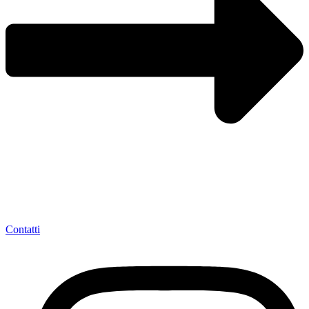
Contatti