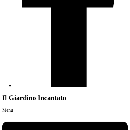
Il Giardino Incantato
Menu