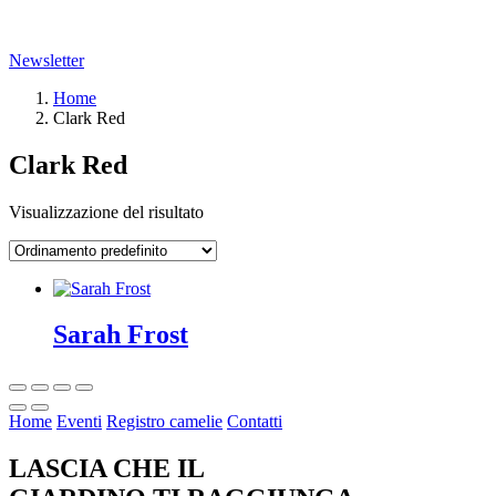
Newsletter
Home
Clark Red
Clark Red
Visualizzazione del risultato
Sarah Frost
Home
Eventi
Registro camelie
Contatti
LASCIA CHE IL