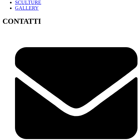
SCULTURE
GALLERY
CONTATTI