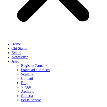
Home
Chi Siamo
Eventi
Newsletter
Altro
Registro Camelie
Piante ad alto fusto
Sculture
Contatti
Blog
Viaggi
Archivio
Galleria
Per le Scuole