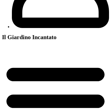
Il Giardino Incantato