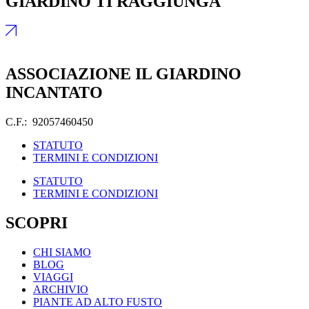
GIARDINO TI RAGGIUNGA
ASSOCIAZIONE IL GIARDINO
INCANTATO
C.F.: 92057460450
STATUTO
TERMINI E CONDIZIONI
STATUTO
TERMINI E CONDIZIONI
SCOPRI
CHI SIAMO
BLOG
VIAGGI
ARCHIVIO
PIANTE AD ALTO FUSTO