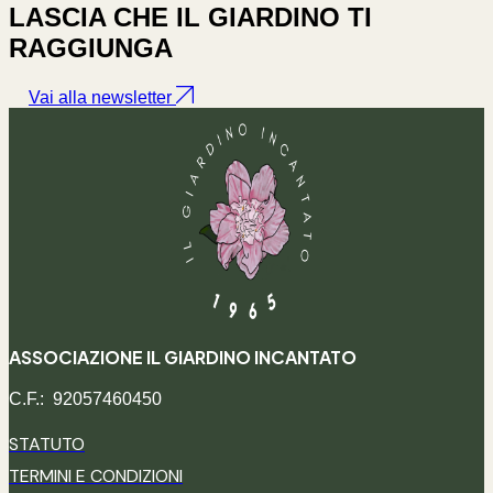
LASCIA CHE IL
GIARDINO TI
RAGGIUNGA
ASSOCIAZIONE IL GIARDINO INCANTATO
C.F.: 92057460450
STATUTO
TERMINI E CONDIZIONI