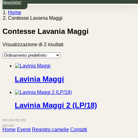
Newsletter
Home
Contesse Lavania Maggi
Contesse Lavania Maggi
Visualizzazione di 2 risultati
Lavinia Maggi
Lavinia Maggi 2 (LP/18)
Home
Eventi
Registro camelie
Contatti