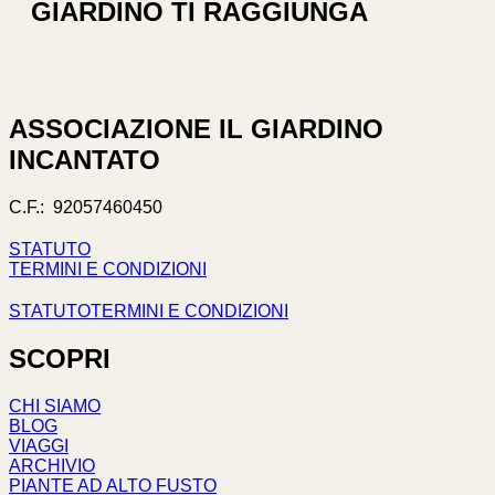
GIARDINO TI RAGGIUNGA
ASSOCIAZIONE IL GIARDINO
INCANTATO
C.F.: 92057460450
STATUTO
TERMINI E CONDIZIONI
STATUTO
TERMINI E CONDIZIONI
SCOPRI
CHI SIAMO
BLOG
VIAGGI
ARCHIVIO
PIANTE AD ALTO FUSTO