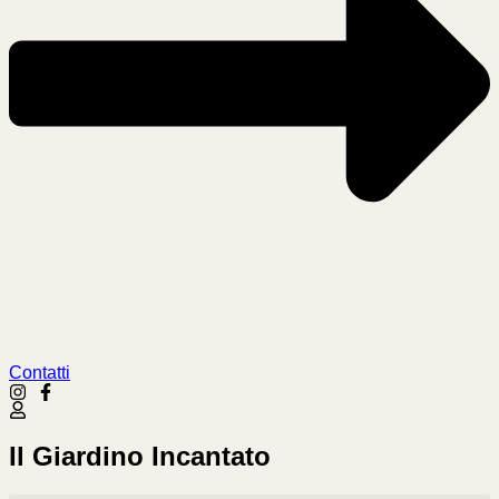
Contatti
Il Giardino Incantato