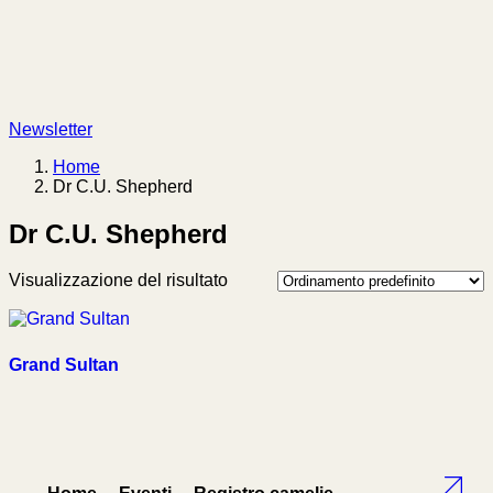
Newsletter
Home
Dr C.U. Shepherd
Dr C.U. Shepherd
Visualizzazione del risultato
Grand Sultan