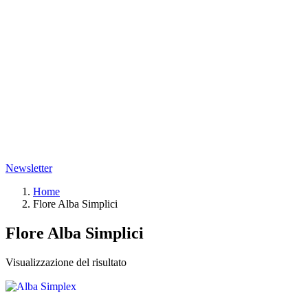
Newsletter
Home
Flore Alba Simplici
Flore Alba Simplici
Visualizzazione del risultato