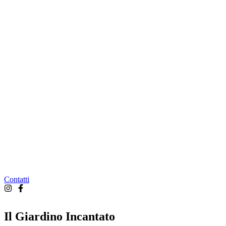
Contatti
Il Giardino Incantato