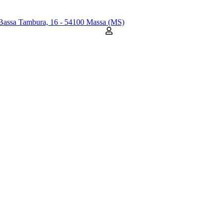
Bassa Tambura, 16 - 54100 Massa (MS)