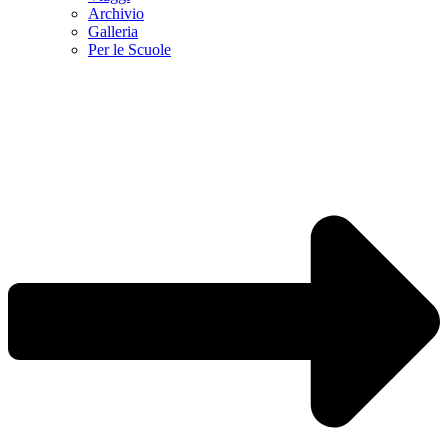
Archivio
Galleria
Per le Scuole