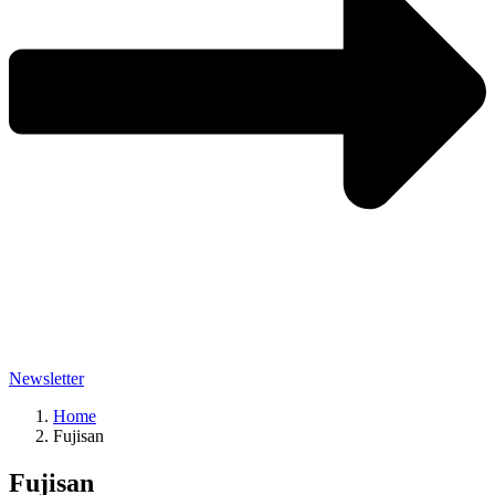
Newsletter
Home
Fujisan
Fujisan