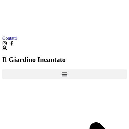
Contatti
Il Giardino Incantato