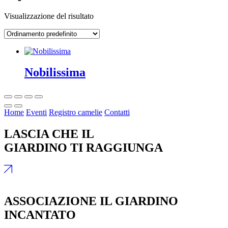
Visualizzazione del risultato
Nobilissima
Home
Eventi
Registro camelie
Contatti
LASCIA CHE IL
GIARDINO TI RAGGIUNGA
ASSOCIAZIONE IL GIARDINO
INCANTATO