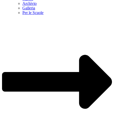
Archivio
Galleria
Per le Scuole