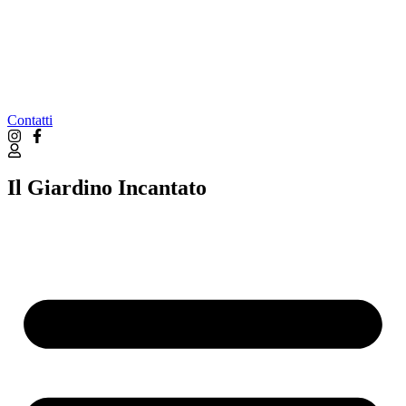
Contatti
Il Giardino Incantato