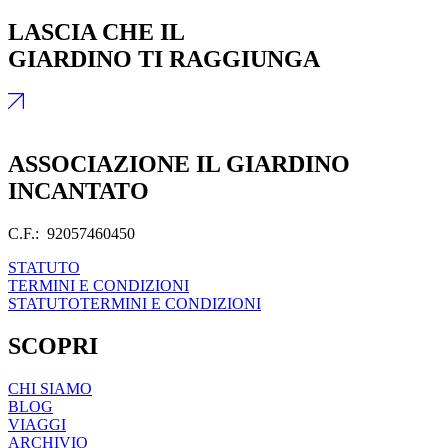
LASCIA CHE IL
GIARDINO TI RAGGIUNGA
ASSOCIAZIONE IL GIARDINO
INCANTATO
C.F.: 92057460450
STATUTO
TERMINI E CONDIZIONI
STATUTO
TERMINI E CONDIZIONI
SCOPRI
CHI SIAMO
BLOG
VIAGGI
ARCHIVIO