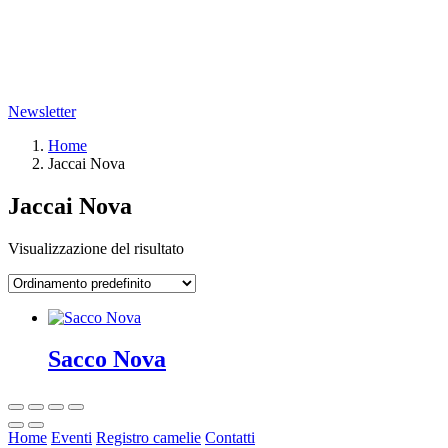
Newsletter
Home
Jaccai Nova
Jaccai Nova
Visualizzazione del risultato
Sacco Nova
Home
Eventi
Registro camelie
Contatti