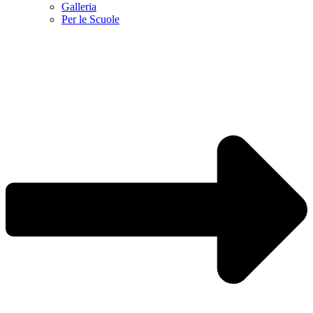
Galleria
Per le Scuole