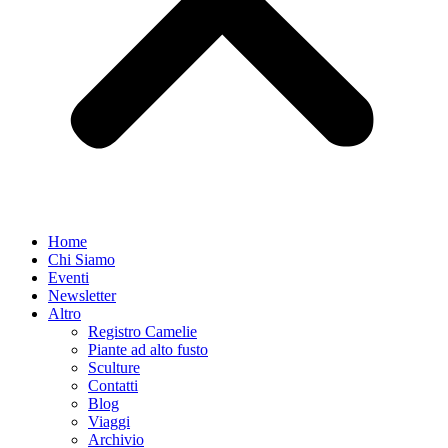
Home
Chi Siamo
Eventi
Newsletter
Altro
Registro Camelie
Piante ad alto fusto
Sculture
Contatti
Blog
Viaggi
Archivio