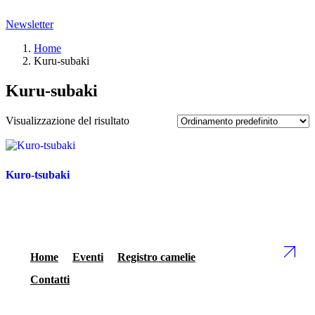
Newsletter
Home
Kuru-subaki
Kuru-subaki
Visualizzazione del risultato
Kuro-tsubaki
Home
Eventi
Registro camelie
Contatti