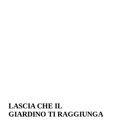
LASCIA CHE IL
GIARDINO TI RAGGIUNGA