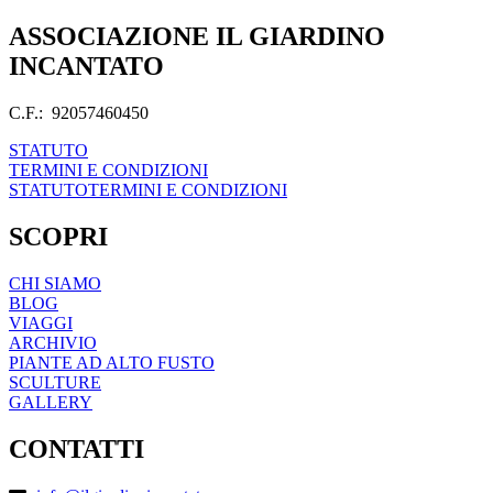
ASSOCIAZIONE IL GIARDINO
INCANTATO
C.F.: 92057460450
STATUTO
TERMINI E CONDIZIONI
STATUTO
TERMINI E CONDIZIONI
SCOPRI
CHI SIAMO
BLOG
VIAGGI
ARCHIVIO
PIANTE AD ALTO FUSTO
SCULTURE
GALLERY
CONTATTI