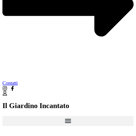
Contatti
Il Giardino Incantato