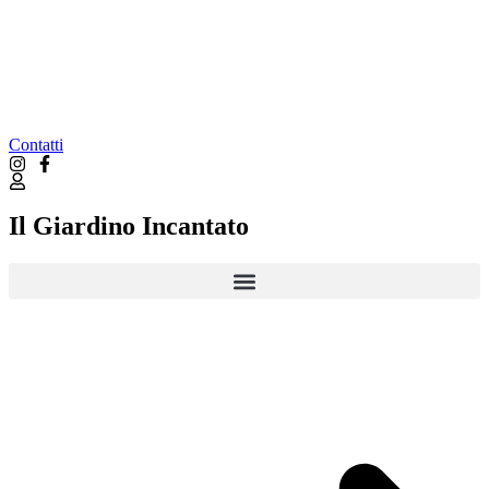
Contatti
Il Giardino Incantato