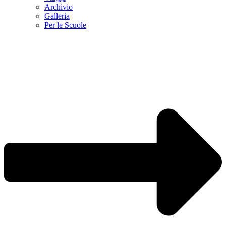
Archivio
Galleria
Per le Scuole