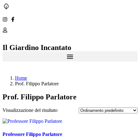
Il Giardino Incantato
Home
Prof. Filippo Parlatore
Prof. Filippo Parlatore
Visualizzazione del risultato
Professore Filippo Parlatore