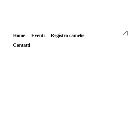
Home
Eventi
Registro camelie
Contatti