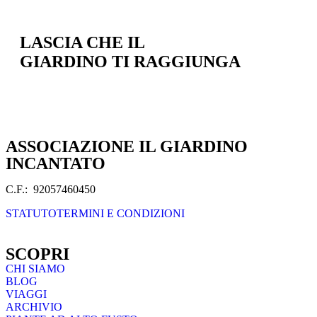
LASCIA CHE IL
GIARDINO TI RAGGIUNGA
ASSOCIAZIONE IL GIARDINO
INCANTATO
C.F.: 92057460450
STATUTO
TERMINI E CONDIZIONI
SCOPRI
CHI SIAMO
BLOG
VIAGGI
ARCHIVIO