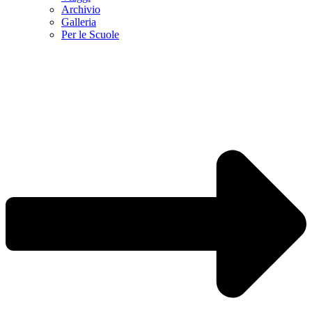
Archivio
Galleria
Per le Scuole