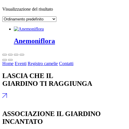
Visualizzazione del risultato
Anemoniflora
Home
Eventi
Registro camelie
Contatti
LASCIA CHE IL
GIARDINO TI RAGGIUNGA
ASSOCIAZIONE IL GIARDINO
INCANTATO