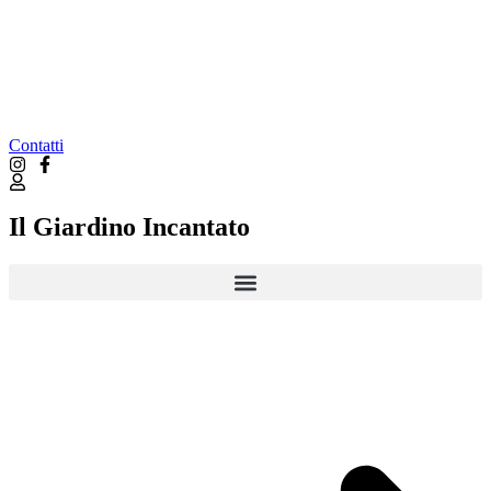
Contatti
Il Giardino Incantato