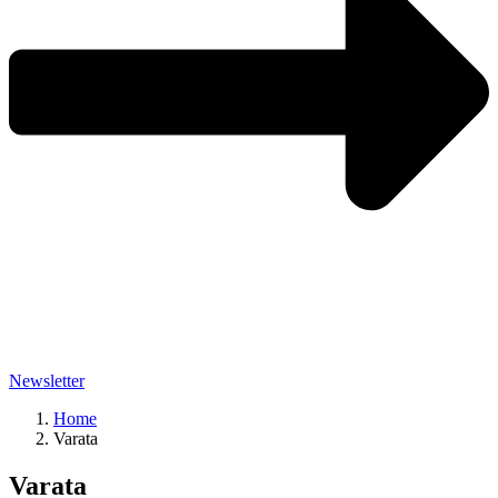
Newsletter
Home
Varata
Varata