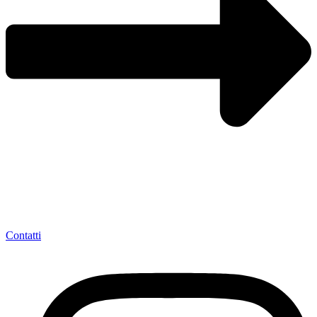
Contatti