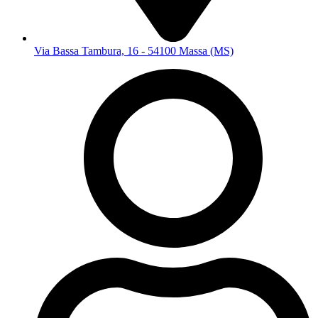
Via Bassa Tambura, 16 - 54100 Massa (MS)