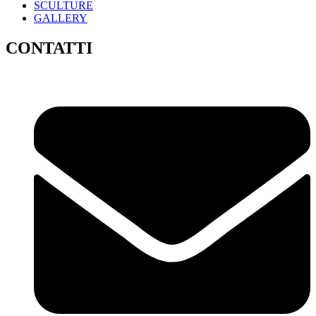
SCULTURE
GALLERY
CONTATTI