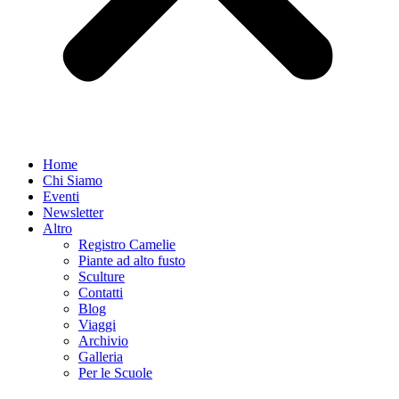
Home
Chi Siamo
Eventi
Newsletter
Altro
Registro Camelie
Piante ad alto fusto
Sculture
Contatti
Blog
Viaggi
Archivio
Galleria
Per le Scuole