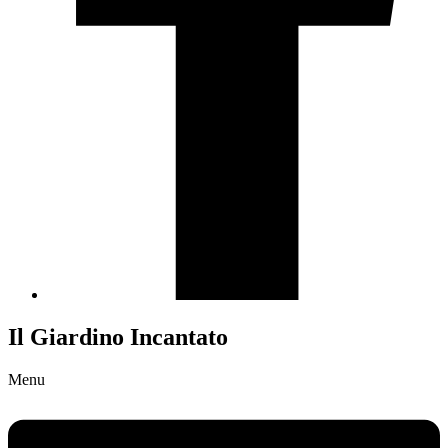
Il Giardino Incantato
Menu