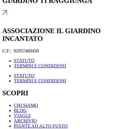
GIARDINO TI RAGGIUNGA
ASSOCIAZIONE IL GIARDINO
INCANTATO
C.F.: 92057460450
STATUTO
TERMINI E CONDIZIONI
STATUTO
TERMINI E CONDIZIONI
SCOPRI
CHI SIAMO
BLOG
VIAGGI
ARCHIVIO
PIANTE AD ALTO FUSTO