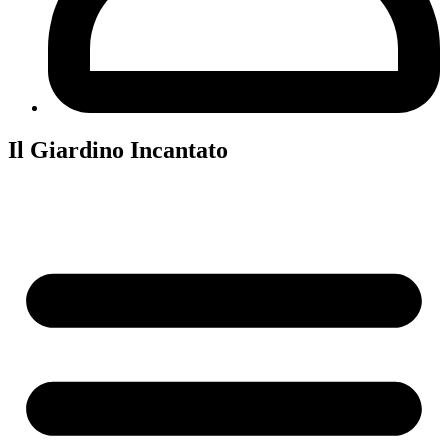
Il Giardino Incantato