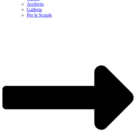
Archivio
Galleria
Per le Scuole