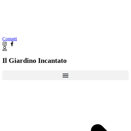
Contatti
Il Giardino Incantato