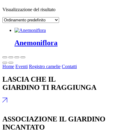
Visualizzazione del risultato
Anemoniflora
Home
Eventi
Registro camelie
Contatti
LASCIA CHE IL
GIARDINO TI RAGGIUNGA
ASSOCIAZIONE IL GIARDINO
INCANTATO