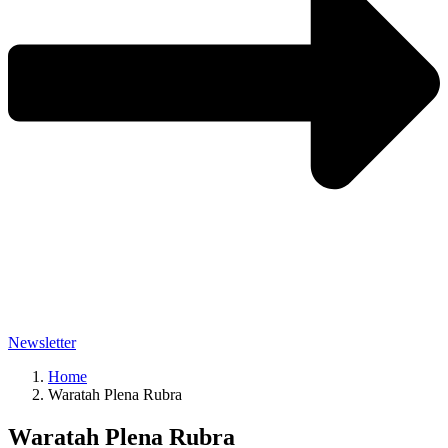
Newsletter
Home
Waratah Plena Rubra
Waratah Plena Rubra